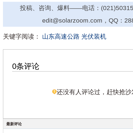
投稿、咨询、爆料——电话：(021)50315
edit@solarzoom.com，QQ：28
关键字阅读：
山东高速公路
光伏装机
0条评论
还没有人评论过，赶快抢沙
最新评论