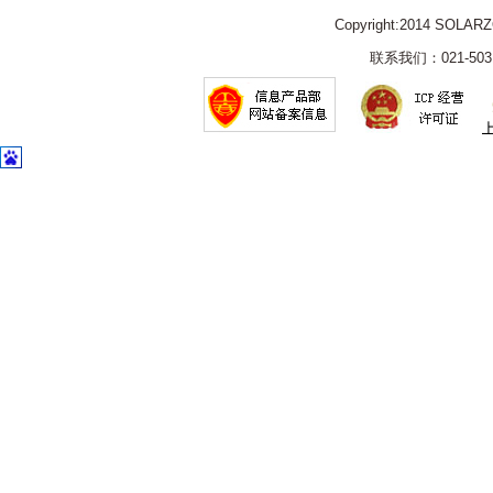
Copyright:2014 SOLAR
联系我们：021-5031