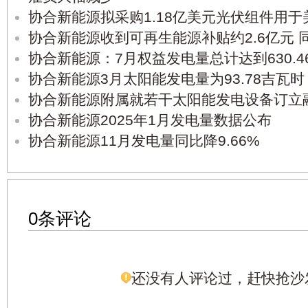
协合新能源拟采购1.18亿美元光伏组件用
协合新能源收到可再生能源补贴约2.6亿元 同
协合新能源：7月权益发电量总计达到630.4
协合新能源3月太阳能发电量为93.78吉瓦时，
协合新能源附属就若干太阳能发电设备订立
协合新能源2025年1月发电量数据公布
协合新能源11月发电量同比降9.66%
0条评论
还没有人评论过，赶快抢沙