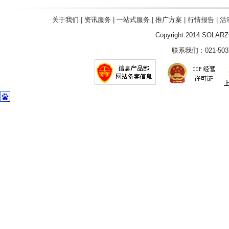
关于我们
|
资讯服务
|
一站式服务
|
推广方案
|
行情报告
|
活
Copyright:2014 SOLAR
联系我们：021-5031