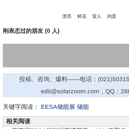
漂亮
鲜花
雷人
鸡蛋
刚表态过的朋友 (
0 人
)
投稿、咨询、爆料——电话：(021)50315
edit@solarzoom.com，QQ：28
关键字阅读：
EESA储能展
储能
相关阅读