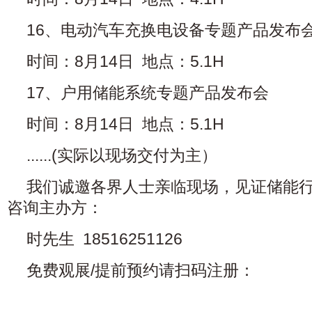
16、电动汽车充换电设备专题产品发布
时间：8月14日 地点：5.1H
17、户用储能系统专题产品发布会
时间：8月14日 地点：5.1H
......(实际以现场交付为主）
我们诚邀各界人士亲临现场，见证储能
咨询主办方：
时先生 18516251126
免费观展/提前预约请扫码注册：