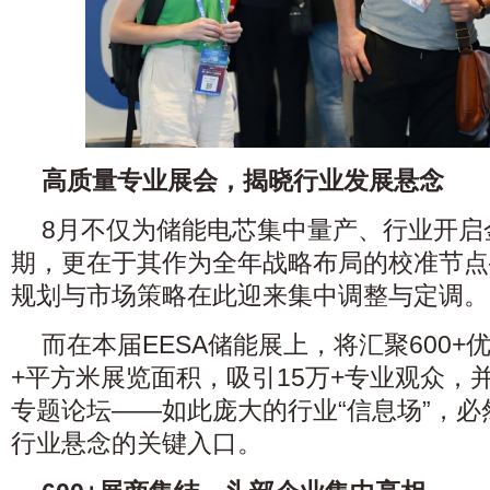
高质量专业展会，揭晓行业发展悬念
8月不仅为储能电芯集中量产、行业开启
期，更在于其作为全年战略布局的校准节点
规划与市场策略在此迎来集中调整与定调。
而在本届EESA储能展上，将汇聚600+
+平方米展览面积，吸引15万+专业观众，并
专题论坛——如此庞大的行业“信息场”，
行业悬念的关键入口。