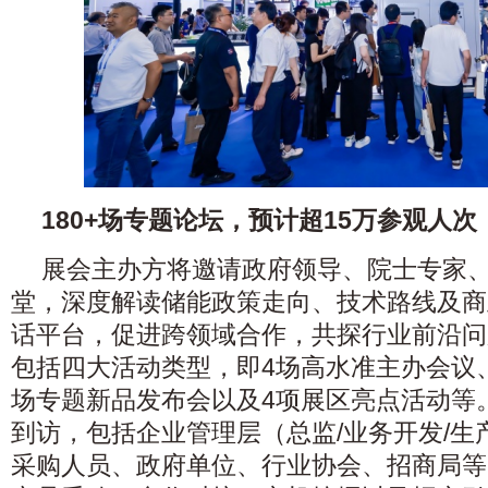
180+场专题论坛，预计超15万参观人次
展会主办方将邀请政府领导、院士专家
堂，深度解读储能政策走向、技术路线及商
话平台，促进跨领域合作，共探行业前沿问
包括四大活动类型，即4场高水准主办会议
场专题新品发布会以及4项展区亮点活动等
到访，包括企业管理层（总监/业务开发/生产
采购人员、政府单位、行业协会、招商局等