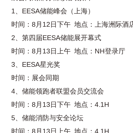
1、EESA储能峰会（上海）
时间：8月12日下午 地点：上海洲际酒
2、第四届EESA储能展开幕式
时间：8月13日上午 地点：NH登录厅
3、EESA星光奖
时间：展会同期
4、储能领跑者联盟会员交流会
时间：8月13日下午 地点：4.1H
5、储能消防与安全论坛
时间：8月13日上午 地点：4.1H