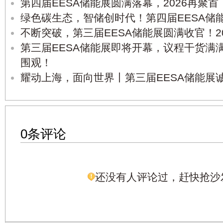
第四届EESA储能展圆满落幕，2026再聚首
绿色碳生态，智储创时代！第四届EESA储
不断突破，第三届EESA储能展圆满收官！2
第三届EESA储能展即将开幕，议程干货满
围观！
耀动上海，面向世界丨第三届EESA储能展
0条评论
还没有人评论过，赶快抢沙