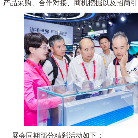
产品采购、合作对接、商机挖掘以及招商引
展会同期部分精彩活动如下：