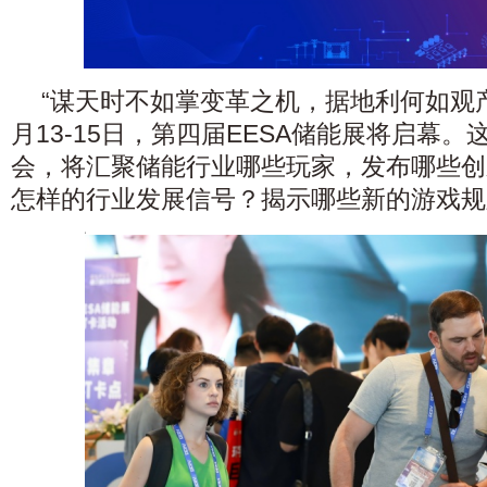
“谋天时不如掌变革之机，据地利何如观产业
月13-15日，第四届EESA储能展将启幕
会，将汇聚储能行业哪些玩家，发布哪些创
怎样的行业发展信号？揭示哪些新的游戏规