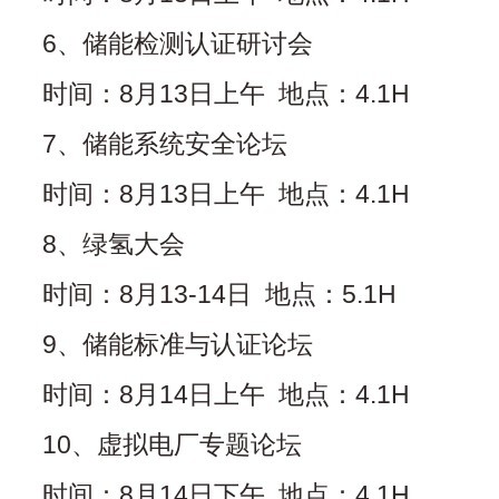
6、储能检测认证研讨会
时间：8月13日上午 地点：4.1H
7、储能系统安全论坛
时间：8月13日上午 地点：4.1H
8、绿氢大会
时间：8月13-14日 地点：5.1H
9、储能标准与认证论坛
时间：8月14日上午 地点：4.1H
10、虚拟电厂专题论坛
时间：8月14日下午 地点：4.1H