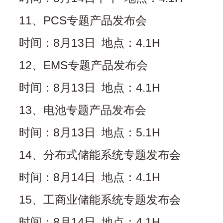
11、PCS专题产品发布会
时间：8月13日 地点：4.1H
12、EMS专题产品发布会
时间：8月13日 地点：4.1H
13、电池专题产品发布会
时间：8月13日 地点：5.1H
14、分布式储能系统专题发布会
时间：8月14日 地点：4.1H
15、工商业储能系统专题发布会
时间：8月14日 地点：4.1H