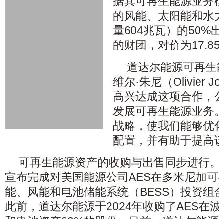
据其可再生能源业务
的风能、太阳能和水
量604兆瓦）的50
的财团，对价为17.8
道达尔能源可再生
维尔·朱尼（Olivier
高兴达成这项合作，
发展可再生能源业务
战略，使我们能够优
配置，并有助于提高
可再生能源资产的收购与出售同步进行。
宣布完成对美国能源公司AES在多米尼加
能、风能和电池储能系统（BESS）投资组
此前，道达尔能源于2024年收购了AES