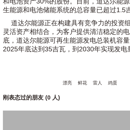
和电池资产30%的股份。目前，道达尔能
生能源和电池储能系统的总容量已超过1.5
道达尔能源正在构建具有竞争力的投资
灵活资产相结合，为客户提供清洁稳定的电力
底，道达尔能源可再生能源发电总装机容量
2025年底达到35吉瓦，到2030年实现发
漂亮
鲜花
雷人
鸡蛋
刚表态过的朋友 (
0 人
)