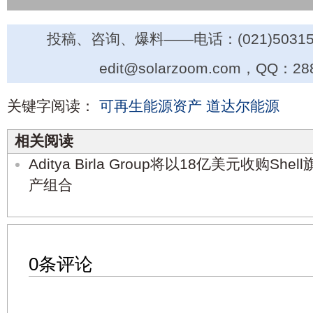
投稿、咨询、爆料——电话：(021)50315
edit@solarzoom.com，QQ：28
关键字阅读：
可再生能源资产
道达尔能源
相关阅读
Aditya Birla Group将以18亿美元收购S
产组合
0条评论