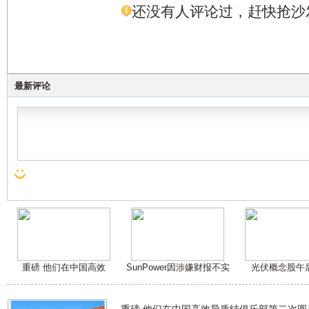
还没有人评论过，赶快抢沙
最新评论
重磅 他们在中国高效
SunPower因涉嫌财报不实
光伏概念股午