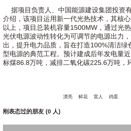
据项目负责人、中国能源建设集团投资
介绍，该项目运用新一代光热技术，其核心
以上，项目总装机容量1500MW，通过光
光伏电源波动性转化为可调节的电源出力，
出，提升电力品质，旨在打造100%清洁绿
型电源的典范工程。预计建成后年发电量近
标煤86.8万吨，减排二氧化碳225.6万吨
漂亮
鲜花
雷人
鸡蛋
刚表态过的朋友 (
0 人
)