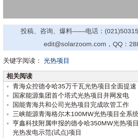
投稿、咨询、爆料——电话：(021)50315
edit@solarzoom.com，QQ：28
关键字阅读：
光热项目
相关阅读
青海众控德令哈35万千瓦光热项目全面提速
国家能源集团首个塔式光热项目并网发电
国能青海共和公司光热项目完成吹管工作
三峡能源青海格尔木100MW光热项目全系
亨鑫科技附属申报的德令哈350MW光热项目
光热发电示范(试点)项目