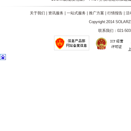
关于我们
|
资讯服务
|
一站式服务
|
推广方案
|
行情报告
|
活
Copyright:2014 SOLAR
联系我们：021-5031