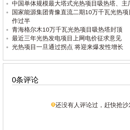
中国单体规模最大塔式光热项目吸热塔、主
国家能源集团青豫直流二期10万千瓦光热
作过半
青海格尔木10万千瓦光热项目吸热塔封顶
最近三年光热发电项目上网电价征求意见
光热项目一旦通过拐点 将迎来爆发性增长
0条评论
还没有人评论过，赶快抢沙