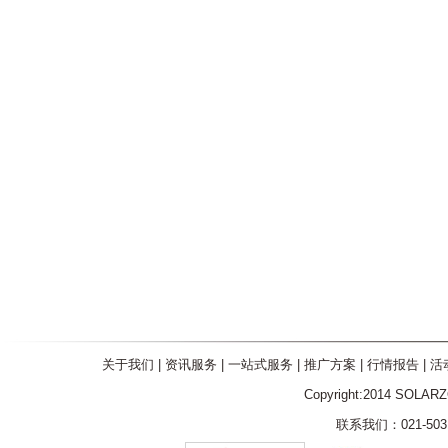
关于我们
|
资讯服务
|
一站式服务
|
推广方案
|
行情报告
|
活
Copyright:2014 SOLAR
联系我们：021-5031