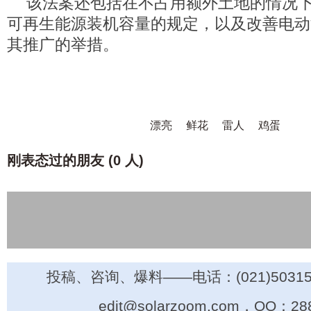
该法案还包括在不占用额外土地的情况
可再生能源装机容量的规定，以及改善电动
其推广的举措。
漂亮
鲜花
雷人
鸡蛋
刚表态过的朋友 (
0 人
)
投稿、咨询、爆料——电话：(021)50315
edit@solarzoom.com，QQ：28