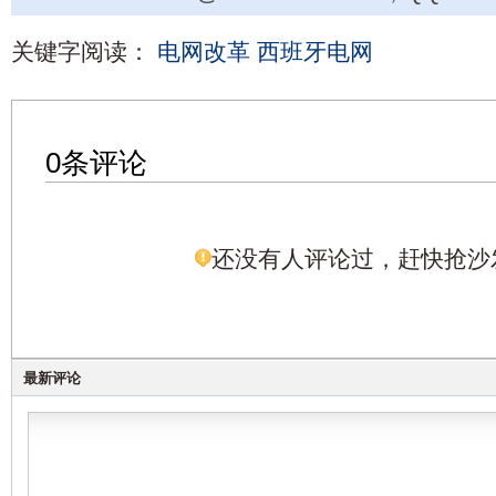
关键字阅读：
电网改革
西班牙电网
0条评论
还没有人评论过，赶快抢沙
最新评论