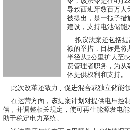
令，该法令是在4月2
导致西班牙数百万人
被提出，是一揽子措
建设，支持电池储能
拟议法案还包括提
额的举措，目标是将
半径从2公里扩大至
费管理者职务，为从
体提供权利和支持。
此次改革还致力于促进混合或独立储能
在运营方面，该提案计划对提供电压控
偿，并调整相关规定，使可再生能源发电能
助于稳定电力系统。