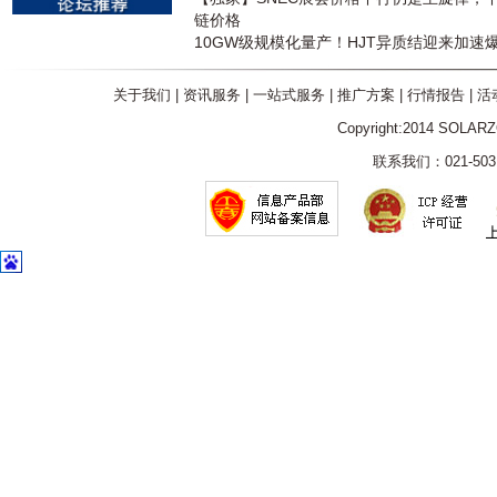
链价格
10GW级规模化量产！HJT异质结迎来加速
关于我们
|
资讯服务
|
一站式服务
|
推广方案
|
行情报告
|
活
Copyright:2014 SOLAR
联系我们：021-5031