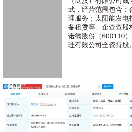
（武汉）有限公司成
武，经营范围包含：
理服务；太阳能发电
备租赁等。企查查股
诺德股份（60011
理有限公司全资持股