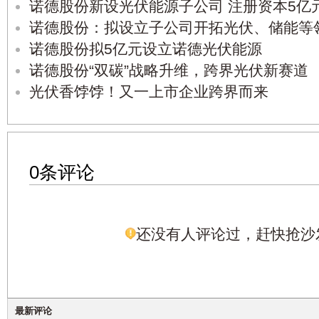
诺德股份新设光伏能源子公司 注册资本5亿
诺德股份：拟设立子公司开拓光伏、储能等
诺德股份拟5亿元设立诺德光伏能源
诺德股份“双碳”战略升维，跨界光伏新赛道
光伏香饽饽！又一上市企业跨界而来
0条评论
还没有人评论过，赶快抢沙
最新评论