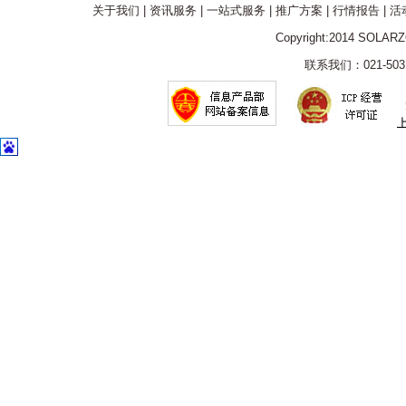
关于我们
|
资讯服务
|
一站式服务
|
推广方案
|
行情报告
|
活
Copyright:2014 SOLAR
联系我们：021-5031