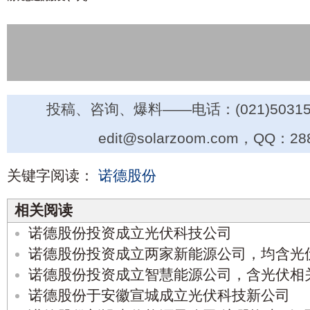
投稿、咨询、爆料——电话：(021)50315
edit@solarzoom.com，QQ：28
关键字阅读：
诺德股份
相关阅读
诺德股份投资成立光伏科技公司
诺德股份投资成立两家新能源公司，均含光
诺德股份投资成立智慧能源公司，含光伏相
诺德股份于安徽宣城成立光伏科技新公司