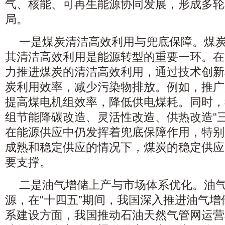
气、核能、可再生能源协同发展，形成多轮
局。
一是煤炭清洁高效利用与兜底保障。煤
其清洁高效利用是能源转型的重要一环。在
力推进煤炭的清洁高效利用，通过技术创新
炭利用效率，减少污染物排放。例如，推广
提高煤电机组效率，降低供电煤耗。同时，
组节能降碳改造、灵活性改造、供热改造“
在能源供应中仍发挥着兜底保障作用，特别
成熟和稳定供应的情况下，煤炭的稳定供应
要支撑。
二是油气增储上产与市场体系优化。油
源，在“十四五”期间，我国深入推进油气
系建设方面，我国推动石油天然气管网运营