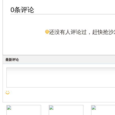
0条评论
还没有人评论过，赶快抢沙
最新评论