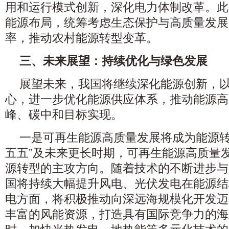
用和运行模式创新，深化电力体制改革。此
能源布局，统筹考虑生态保护与高质量发展
率，推动农村能源转型变革。
三、未来展望：持续优化与绿色发展
展望未来，我国将继续深化能源创新，以
心，进一步优化能源供应体系，推动能源高
峰、碳中和目标实现。
一是可再生能源高质量发展将成为能源转
五五”及未来更长时期，可再生能源高质量
源转型的主攻方向。随着技术的不断进步与
国将持续大幅提升风电、光伏发电在能源结
电方面，将积极推动向深远海规模化开发迈
丰富的风能资源，打造具有国际竞争力的海