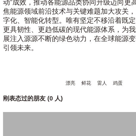
动”成效，推动各能源品类协同升级迈向更
焦能源领域前沿技术与关键难题加大攻关，
字化、智能化转型。唯有坚定不移沿着既定
更具韧性、更趋低碳的现代能源体系，为我
展注入源源不断的绿色动力，在全球能源变
引领未来。
漂亮
鲜花
雷人
鸡蛋
刚表态过的朋友 (
0 人
)