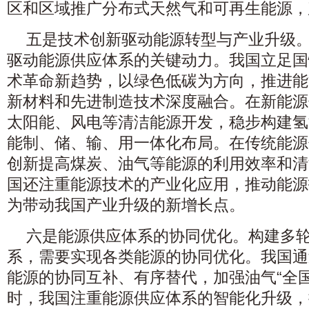
区和区域推广分布式天然气和可再生能源，
五是技术创新驱动能源转型与产业升级
驱动能源供应体系的关键动力。我国立足国
术革命新趋势，以绿色低碳为方向，推进能
新材料和先进制造技术深度融合。在新能源
太阳能、风电等清洁能源开发，稳步构建氢
能制、储、输、用一体化布局。在传统能源
创新提高煤炭、油气等能源的利用效率和清
国还注重能源技术的产业化应用，推动能源
为带动我国产业升级的新增长点。
六是能源供应体系的协同优化。构建多
系，需要实现各类能源的协同优化。我国通
能源的协同互补、有序替代，加强油气“全
时，我国注重能源供应体系的智能化升级，