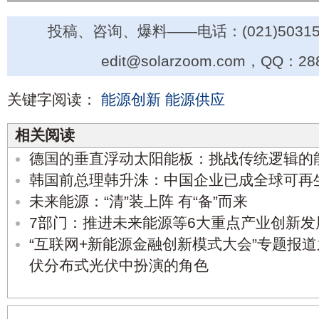
投稿、咨询、爆料——电话：(021)50315
edit@solarzoom.com，QQ：28
关键字阅读：
能源创新
能源供应
相关阅读
德国的垂直浮动太阳能板：挑战传统逻辑的
韩国前总理韩升洙：中国企业已成全球可再
未来能源：“清”装上阵 有“备”而来
7部门：推进未来能源等6大重点产业创新发
“互联网+新能源金融创新模式大会”专题报
伏分布式光伏中扮演的角色