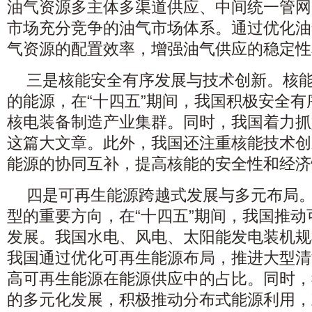
油气资源多主体多渠道供应、中间统一管网
市场充分竞争的油气市场体系。通过优化油
气资源的配置效率，增强油气供应的稳定性
三是核能安全有序发展与技术创新。核
的能源，在“十四五”期间，我国积极安全
核电装备制造产业集群。同时，我国着力抓
这篇大文章。此外，我国还注重核能技术创
能源的协同互补，提高核能的安全性和经济
四是可再生能源跨越式发展与多元布局
型的重要方向，在“十四五”期间，我国推
发展。我国水电、风电、太阳能发电装机规
我国通过优化可再生能源布局，推进大型清
高可再生能源在能源供应中的占比。同时，
的多元化发展，积极推动分布式能源利用，