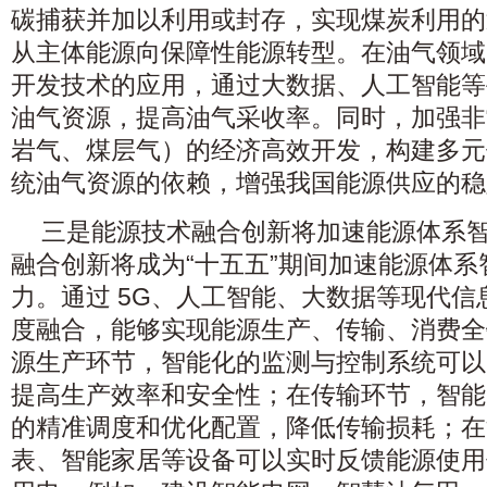
碳捕获并加以利用或封存，实现煤炭利用的
从主体能源向保障性能源转型。在油气领域
开发技术的应用，通过大数据、人工智能等
油气资源，提高油气采收率。同时，加强非
岩气、煤层气）的经济高效开发，构建多元
统油气资源的依赖，增强我国能源供应的稳
三是能源技术融合创新将加速能源体系
融合创新将成为“十五五”期间加速能源体
力。通过 5G、人工智能、大数据等现代
度融合，能够实现能源生产、传输、消费全
源生产环节，智能化的监测与控制系统可以
提高生产效率和安全性；在传输环节，智能
的精准调度和优化配置，降低传输损耗；在
表、智能家居等设备可以实时反馈能源使用