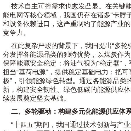
技术自主可控需求也愈发凸显。在关键
能电网等核心领域，我国仍存在诸多“卡脖
和设备依赖进口，这严重制约了能源产业的
竞争力。
在此复杂严峻的背景下，我国提出“多轮
分发挥各能源品类的独特优势，以煤炭作为
保障能源安全稳定；将油气视为“稳定器”
担当“基荷电源”，提供稳定基础电力；把可
极”，引领能源绿色转型。通过各能源品类
新，构建安全韧性、绿色低碳的能源供应体
续发展奠定坚实基础。
二、多轮驱动：构建多元化能源供应体
“十四五”期间，我国通过技术创新与产