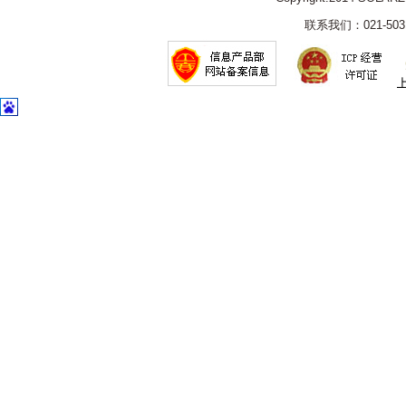
联系我们：021-5031