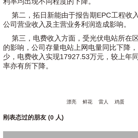
利率均出现不同程度的下降。
第二，拓日新能由于报告期EPC工程收
公司营业收入及主营业务利润造成影响。
第三，电费收入方面，受光伏电站所在
的影响，公司存量电站上网电量同比下降，
少，电费收入实现17927.53万元，较上年同
率亦有所下降。
漂亮
鲜花
雷人
鸡蛋
刚表态过的朋友 (
0 人
)