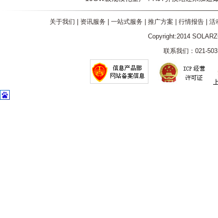
关于我们
|
资讯服务
|
一站式服务
|
推广方案
|
行情报告
|
活
Copyright:2014 SOLAR
联系我们：021-5031