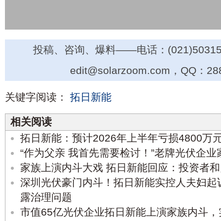
投稿、咨询、爆料——电话：(021)50315
edit@solarzoom.com，QQ：28
关键字阅读：
拓日新能
相关阅读
拓日新能：预计2026年上半年亏损4800万元-
“作为父亲 我首先需要检讨！”老牌光伏企
家族上演内斗大戏 拓日新能回应：投资者
深圳光伏豪门内斗！拓日新能实控人夫妇起
露治理问题
市值65亿光伏企业拓日新能上演家族内斗