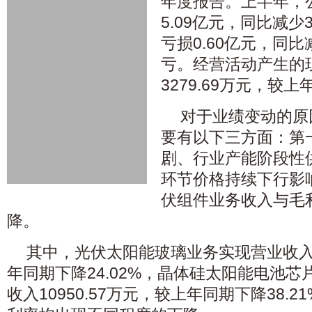
年度报告。上半年，
5.09亿元，同比减少
亏损0.60亿元，同比
亏。经营活动产生的
3279.69万元，较上
对于业绩变动的原
要有以下三方面：第
剧、行业产能阶段性
环节价格持续下行影
伏组件业务收入与毛
降。
其中，光伏太阳能玻璃业务实现营业收入18
年同期下降24.02%，晶体硅太阳能电池
收入10950.57万元，较上年同期下降38.