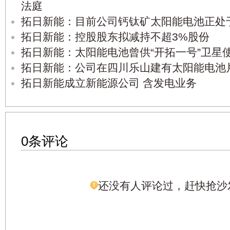
法庭
拓日新能：目前公司钙钛矿太阳能电池正处
拓日新能：控股股东拟减持不超3%股份
拓日新能：太阳能电池曾供“开拓一号”卫星
拓日新能：公司在四川乐山建有太阳能电池
拓日新能成立新能源公司 含发电业务
0条评论
还没有人评论过，赶快抢沙