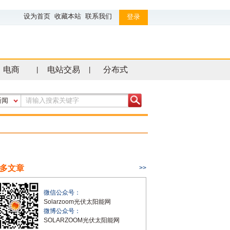
设为首页
收藏本站
联系我们
登录
电商
电站交易
分布式
|
|
新闻
多文章
>>
微信公众号：
Solarzoom光伏太阳能网
微博公众号：
SOLARZOOM光伏太阳能网