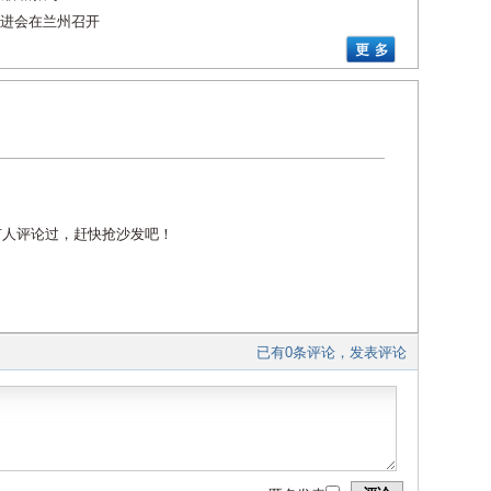
进会在兰州召开
有人评论过，赶快抢沙发吧！
已有0条评论，发表评论