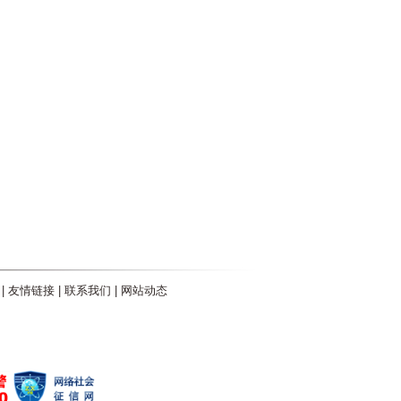
|
友情链接
|
联系我们
|
网站动态