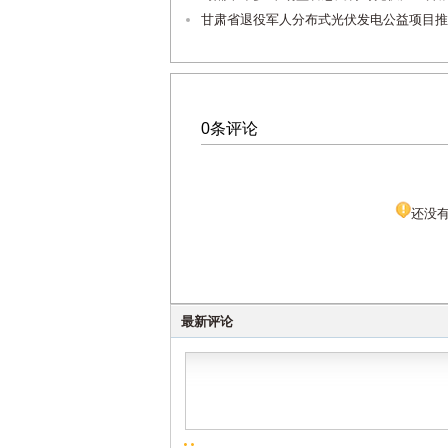
甘肃省退役军人分布式光伏发电公益项目推
0条评论
还没
最新评论