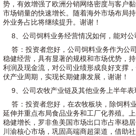
势，有效增强了欧洲分销网络密度与客户黏
市场销量的快速增长。随着海外市场布局持
外业务占比将继续提升。谢谢！
8、公司饲料业务经营情况如何，能对公
答：投资者您好，公司饲料业务作为公
稳健经营，具有显著的规模和市场优势，持
利润及现金流，对公司业绩形成良好支撑，
伏产业周期，实现长期健康发展，谢谢！
9、公司农牧产业链及其他业务上半年表
答：投资者您好，在农牧板块，除饲料
延伸并重点布局食品业务和工厂化养殖。上
稳健增长，罗非鱼美国市场出口市占率稳居
川渝核心市场，巩固高端商超渠道，借助社