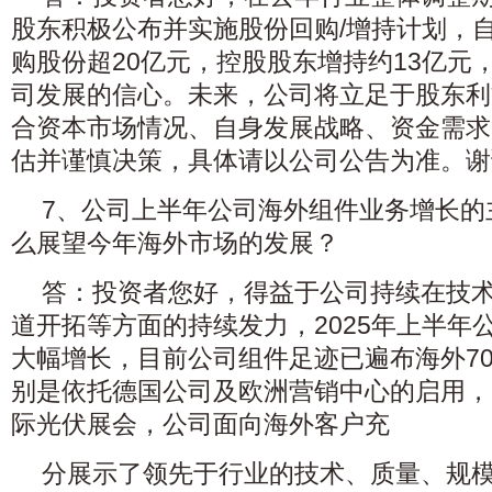
股东积极公布并实施股份回购/增持计划，自
购股份超20亿元，控股股东增持约13亿元
司发展的信心。未来，公司将立足于股东利
合资本市场情况、自身发展战略、资金需求
估并谨慎决策，具体请以公司公告为准。谢
7、公司上半年公司海外组件业务增长的
么展望今年海外市场的发展？
答：投资者您好，得益于公司持续在技
道开拓等方面的持续发力，2025年上半年
大幅增长，目前公司组件足迹已遍布海外7
别是依托德国公司及欧洲营销中心的启用，
际光伏展会，公司面向海外客户充
分展示了领先于行业的技术、质量、规