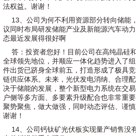
法权益。谢谢！
13、公司为何不利用资源部分转向储能
议同时布局研发储能产业及新能源汽车动力
态最近发展得很好啊
答：投资者您好！目前公司在高纯晶硅
全球领先地位，并顺应一体化趋势进入了组
件出货已跻身全球前五，打造形成了极具竞
链供应体系。未来，光伏发电消纳、合理配
决于储能的发展，整个新型电力系统在交易
户侧等多方面、多要素升级配合也非常重要
聚势聚焦，做大做强，同时动态评估、谨慎
谢谢！
14、公司钙钛矿光伏板实现量产销售没