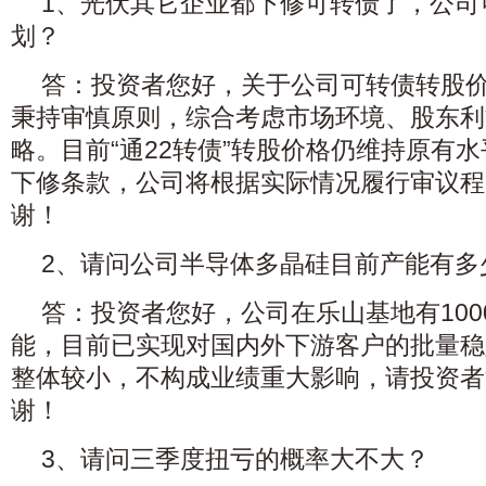
1、光伏其它企业都下修可转债了，公司
划？
答：投资者您好，关于公司可转债转股
秉持审慎原则，综合考虑市场环境、股东利
略。目前“通22转债”转股价格仍维持原有
下修条款，公司将根据实际情况履行审议程
谢！
2、请问公司半导体多晶硅目前产能有多
答：投资者您好，公司在乐山基地有10
能，目前已实现对国内外下游客户的批量稳
整体较小，不构成业绩重大影响，请投资者
谢！
3、请问三季度扭亏的概率大不大？