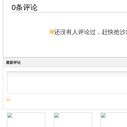
0条评论
还没有人评论过，赶快抢沙
最新评论