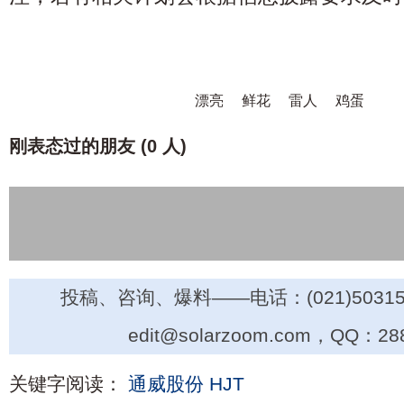
漂亮
鲜花
雷人
鸡蛋
刚表态过的朋友 (
0 人
)
投稿、咨询、爆料——电话：(021)50315
edit@solarzoom.com，QQ：28
关键字阅读：
通威股份
HJT