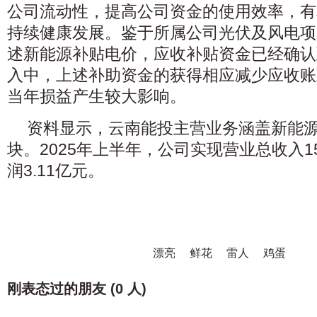
公司流动性，提高公司资金的使用效率，有
持续健康发展。鉴于所属公司光伏及风电项
述新能源补贴电价，应收补贴资金已经确认
入中，上述补助资金的获得相应减少应收账
当年损益产生较大影响。
资料显示，云南能投主营业务涵盖新能
块。2025年上半年，公司实现营业总收入1
润3.11亿元。
漂亮
鲜花
雷人
鸡蛋
刚表态过的朋友 (
0 人
)