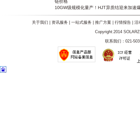
链价格
10GW级规模化量产！HJT异质结迎来加速
关于我们
|
资讯服务
|
一站式服务
|
推广方案
|
行情报告
|
活
Copyright:2014 SOLAR
联系我们：021-5031