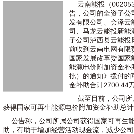
云南能投（00205
告，公司的全资子公
发有限公司、会泽云
司、马龙云能投新能
子公司泸西县云能投
前收到云南电网有限
国家发展改革委国家
能源电价附加资金补
批）的通知》拨付的
金补助合计2700.44
截至目前，公司所属
获得国家可再生能源电价附加资金补助总计6
公告称，公司所属公司获得国家可再生
助，有助于增加经营活动现金流，减少公司