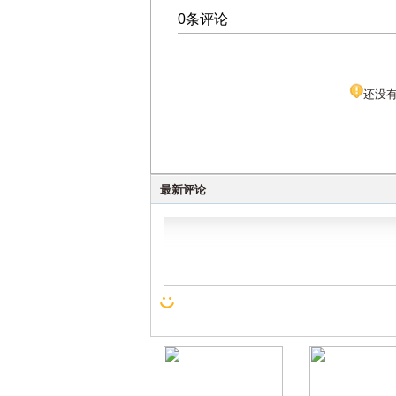
0条评论
还没
最新评论