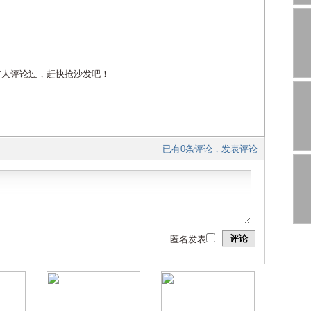
有人评论过，赶快抢沙发吧！
已有0条评论，发表评论
评论
匿名发表