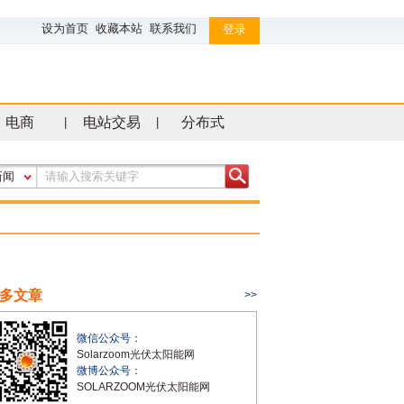
设为首页
收藏本站
联系我们
登录
电商
电站交易
分布式
|
|
新闻
多文章
>>
微信公众号：
Solarzoom光伏太阳能网
微博公众号：
SOLARZOOM光伏太阳能网