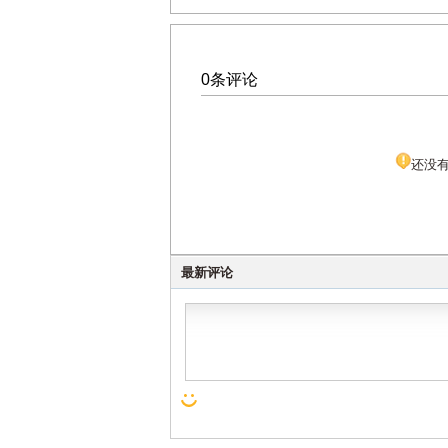
0条评论
还没
最新评论