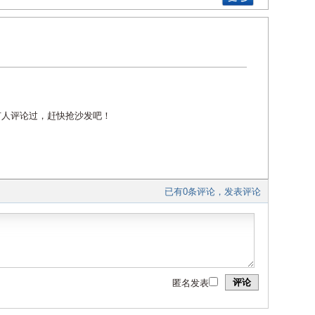
有人评论过，赶快抢沙发吧！
已有0条评论，发表评论
评论
匿名发表