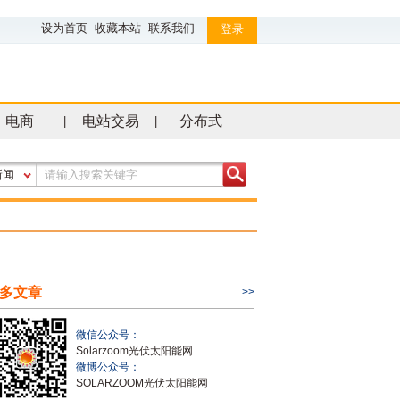
设为首页
收藏本站
联系我们
登录
电商
电站交易
分布式
|
|
新闻
多文章
>>
微信公众号：
Solarzoom光伏太阳能网
微博公众号：
SOLARZOOM光伏太阳能网