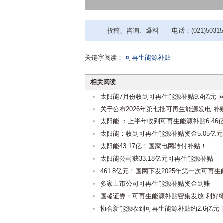
投稿、咨询、爆料——电话：(021)50315221
关键字阅读：
可再生能源补贴
相关阅读
太阳能7月份收到可再生能源补贴9.4亿元 
关于公布2026年第七批可再生能源发电 
太阳能 ：上半年收到可再生能源补贴6.46
太阳能：收到可再生能源补贴资金5.05亿元
太阳能43.17亿！国家电网转付补贴！
太阳能公司获33.18亿元可再生能源补贴
461.8亿元！国网下发2025年第一次可再
多家上市公司可再生能源补贴资金到账
国盛证券：可再生能源补贴密集发放 利好
协合新能源收到可再生能源补贴约2.6亿元 