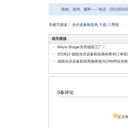
投稿、咨询、爆料——电话：(021)50315221
关键字阅读：
光伏设备制造商
亏损
三季报
相关阅读
Meyer Burger关闭德国工厂！
2019Q3 德国光伏设备制造商销售和订单双
德国光伏设备制造商施密德与沙特阿拉伯签
0条评论
还没