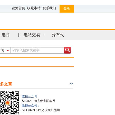
设为首页
收藏本站
联系我们
登录
电商
电站交易
分布式
|
|
新闻
多文章
>>
微信公众号：
Solarzoom光伏太阳能网
微博公众号：
SOLARZOOM光伏太阳能网