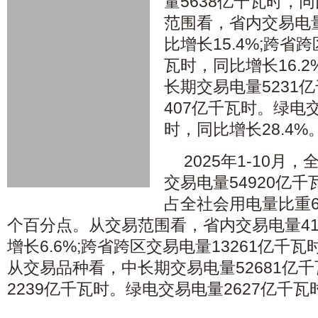
量5638亿千瓦时，同
范围看，省内交易电量
比增长15.4%;跨省
瓦时，同比增长16.
长期交易电量5231
407亿千瓦时。绿电
时，同比增长28.4%
2025年1-10
交易电量54920亿千
占全社会用电量比重63
个百分点。从交易范围看，省内交易电量41
增长6.6%;跨省跨区交易电量13261亿千瓦
从交易品种看，中长期交易电量52681亿千
2239亿千瓦时。绿电交易电量2627亿千瓦