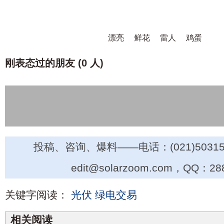
漂亮
鲜花
雷人
鸡蛋
刚表态过的朋友 (
0 人
)
投稿、咨询、爆料——电话：(021)50315
edit@solarzoom.com，QQ：28
关键字阅读：
光伏
绿电交易
相关阅读