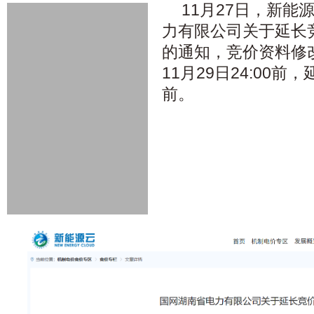
11月27日，新能
力有限公司关于延长
的通知，竞价资料修
11月29日24:00前，
前。