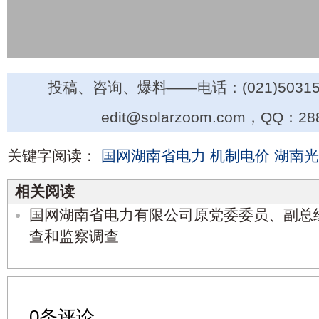
投稿、咨询、爆料——电话：(021)50315
edit@solarzoom.com，QQ：28
关键字阅读：
国网湖南省电力
机制电价
湖南光
相关阅读
国网湖南省电力有限公司原党委委员、副总
查和监察调查
0条评论