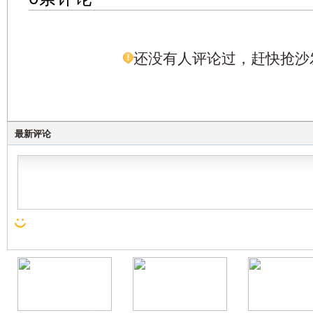
还没有人评论过，赶快抢沙
最新评论