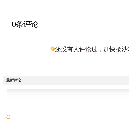
0条评论
还没有人评论过，赶快抢沙
最新评论