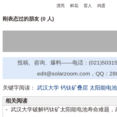
漂亮
鲜花
雷人
鸡蛋
刚表态过的朋友 (
0 人
)
投稿、咨询、爆料——电话：(021)50315
edit@solarzoom.com，QQ：28
关键字阅读：
武汉大学
钙钛矿叠层
太阳能电池
相关阅读
武汉大学破解钙钛矿太阳能电池寿命难题，