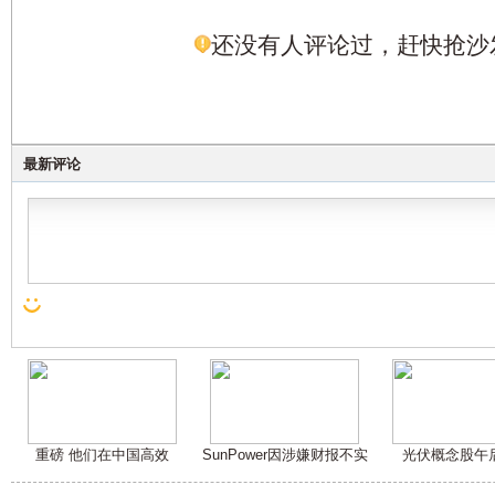
还没有人评论过，赶快抢沙
最新评论
重磅 他们在中国高效
SunPower因涉嫌财报不实
光伏概念股午