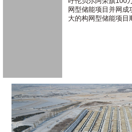
呼伦贝尔阿荣旗100万
网型储能项目并网成
大的构网型储能项目