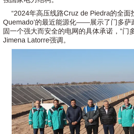
“2024年高压线路Cruz de Piedra的
Quemado’的最近能源化——展示了门多萨
固一个强大而安全的电网的具体承诺，”门
Jimena Latorre强调。