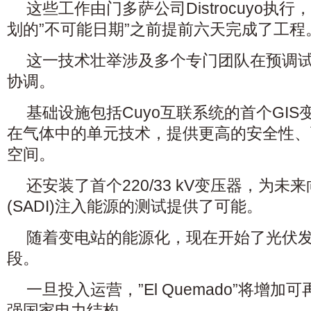
这些工作由门多萨公司Distrocuyo执
划的”不可能日期”之前提前六天完成了工程
这一技术壮举涉及多个专门团队在预调
协调。
基础设施包括Cuyo互联系统的首个GI
在气体中的单元技术，提供更高的安全性、
空间。
还安装了首个220/33 kV变压器，为
(SADI)注入能源的测试提供了可能。
随着变电站的能源化，现在开始了光伏
段。
一旦投入运营，”El Quemado”将增
强国家电力结构。