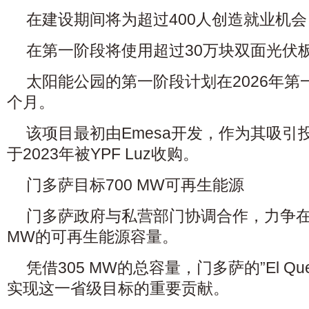
在建设期间将为超过400人创造就业机会
在第一阶段将使用超过30万块双面光伏
太阳能公园的第一阶段计划在2026年第
个月。
该项目最初由Emesa开发，作为其吸引
于2023年被YPF Luz收购。
门多萨目标700 MW可再生能源
门多萨政府与私营部门协调合作，力争在
MW的可再生能源容量。
凭借305 MW的总容量，门多萨的”El Qu
实现这一省级目标的重要贡献。