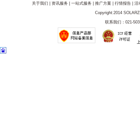
关于我们
|
资讯服务
|
一站式服务
|
推广方案
|
行情报告
|
活
Copyright:2014 SOLAR
联系我们：021-5031