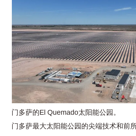
门多萨的El Quemado太阳能公园。
门多萨最大太阳能公园的尖端技术和前