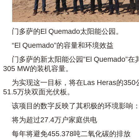
门多萨的El Quemado太阳能公园。
“El Quemado”的容量和环境效益
门多萨的新太阳能公园”El Quemado
305 MW的装机容量。
为实现这一目标，将在Las Heras的3
51.5万块双面光伏板。
该项目的数字反映了其积极的环境影响
将为超过27.4万户家庭供电
每年将避免455.378吨二氧化碳的排放