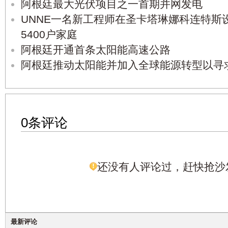
阿根廷最大光伏项目之一首期并网发电
UNNE一名新工程师在圣卡塔琳娜科连特斯
5400户家庭
阿根廷开通首条太阳能高速公路
阿根廷推动太阳能并加入全球能源转型以寻
0条评论
还没有人评论过，赶快抢沙
最新评论