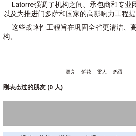
Latorre强调了机构之间、承包商和专
以及为推进门多萨和国家的高影响力工程提
这些战略性工程旨在巩固全省更清洁、
构。
漂亮
鲜花
雷人
鸡蛋
刚表态过的朋友 (
0 人
)