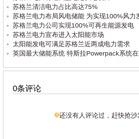
苏格兰清洁电力占比高达75%
苏格兰电力布局风电储能 为实现100%风力
苏格兰电力公司实现100%可再生能源发电
苏格兰电力宣布进入太阳能市场
太阳能发电可满足苏格兰近两成电力需求
英国最大储能系统 特斯拉Powerpack系统
0条评论
还没有人评论过，赶快抢沙