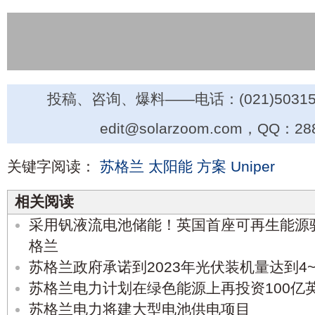
投稿、咨询、爆料——电话：(021)50315
edit@solarzoom.com，QQ：28
关键字阅读：
苏格兰
太阳能
方案
Uniper
相关阅读
采用钒液流电池储能！英国首座可再生能源
格兰
苏格兰政府承诺到2023年光伏装机量达到4~
苏格兰电力计划在绿色能源上再投资100亿
苏格兰电力将建大型电池供电项目