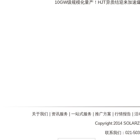
10GW级规模化量产！HJT异质结迎来加速
关于我们
|
资讯服务
|
一站式服务
|
推广方案
|
行情报告
|
活
Copyright:2014 SOLAR
联系我们：021-5031