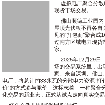
虚拟电厂聚合分散
现货市场交易。
佛山顺德工业园内
屋顶光伏板不再各自
见的“打包商”聚合成1
过南方区域电力现货
家。
2025年12月2
场的交易系统里，出现
家。来自深圳、佛山
电厂，将总计约33兆瓦的分散电力资源“打包
价”的方式参与竞价。这标志着，一种聚合
化交易的新业态，正式从试点走向真实交易