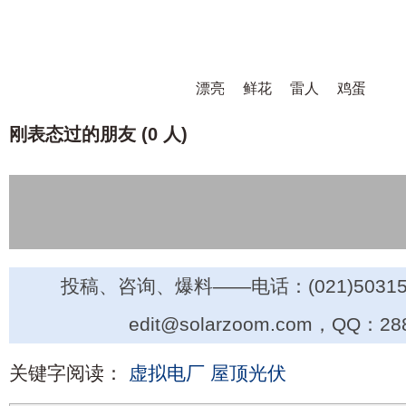
漂亮
鲜花
雷人
鸡蛋
刚表态过的朋友 (
0 人
)
投稿、咨询、爆料——电话：(021)50315
edit@solarzoom.com，QQ：28
关键字阅读：
虚拟电厂
屋顶光伏