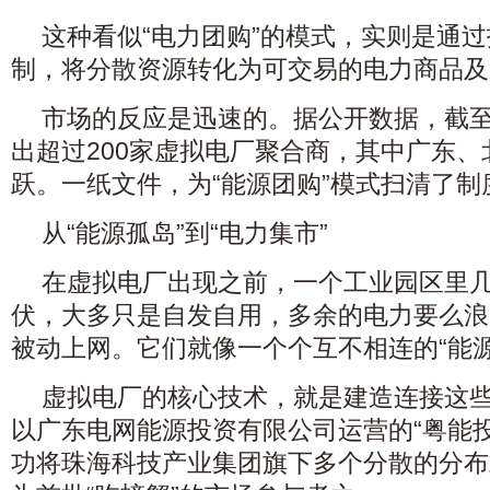
这种看似“电力团购”的模式，实则是通
制，将分散资源转化为可交易的电力商品及
市场的反应是迅速的。据公开数据，截至
出超过200家虚拟电厂聚合商，其中广东
跃。一纸文件，为“能源团购”模式扫清了制
从“能源孤岛”到“电力集市”
在虚拟电厂出现之前，一个工业园区里
伏，大多只是自发自用，多余的电力要么浪
被动上网。它们就像一个个互不相连的“能源
虚拟电厂的核心技术，就是建造连接这些
以广东电网能源投资有限公司运营的“粤能
功将珠海科技产业集团旗下多个分散的分布