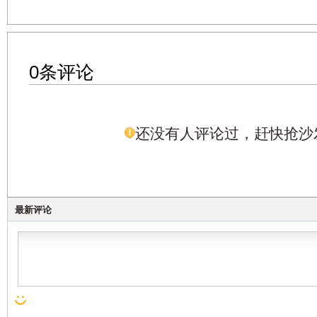
0条评论
还没有人评论过，赶快抢沙
最新评论