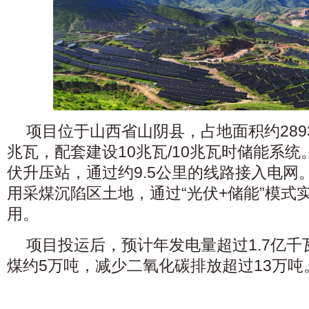
项目位于山西省山阴县，占地面积约289
兆瓦，配套建设10兆瓦/10兆瓦时储能系统
伏升压站，通过约9.5公里的线路接入电网
用采煤沉陷区土地，通过“光伏+储能”模式
用。
项目投运后，预计年发电量超过1.7亿
煤约5万吨，减少二氧化碳排放超过13万吨