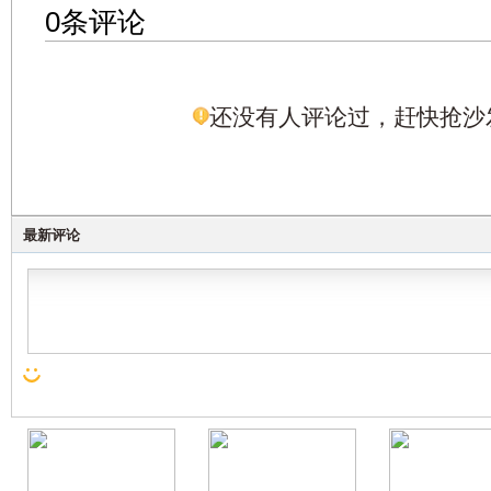
0条评论
还没有人评论过，赶快抢沙
最新评论