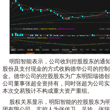
明阳智能表示，公司收到控股股东的通
股份及支付现金的方式收购德华公司的控制
金。德华公司的控股股东为广东明阳瑞德创
公司董事张超全资持有，同时张超为公司实
本次交易预计不构成重大资产重组。
股权关系显示，明阳智能的控股股东为
团有限公司，实控人为张传卫、吴玲、张瑞