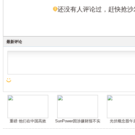
还没有人评论过，赶快抢沙
最新评论
重磅 他们在中国高效
SunPower因涉嫌财报不实
光伏概念股午