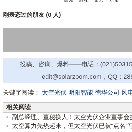
刚表态过的朋友 (
0 人
)
投稿、咨询、爆料——电话：(021)50315
edit@solarzoom.com，QQ：28
关键字阅读：
太空光伏
明阳智能
德华公司
风
相关阅读
副总经理、董秘换人！太空光伏企业董事会
太空算力先热起来，但太空光伏已被“点名”写