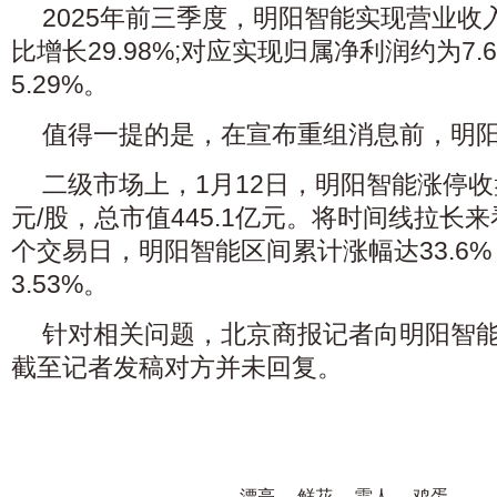
2025年前三季度，明阳智能实现营业收入
比增长29.98%;对应实现归属净利润约为7
5.29%。
值得一提的是，在宣布重组消息前，明阳
二级市场上，1月12日，明阳智能涨停收盘
元/股，总市值445.1亿元。将时间线拉长来
个交易日，明阳智能区间累计涨幅达33.6
3.53%。
针对相关问题，北京商报记者向明阳智
截至记者发稿对方并未回复。
漂亮
鲜花
雷人
鸡蛋