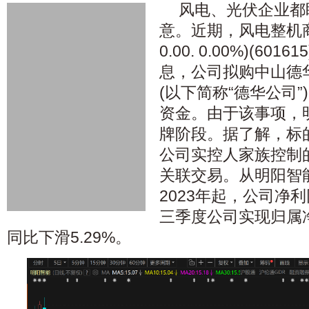
风电、光伏企业都
意。近期，风电整机商明
0.00. 0.00%)(6
息，公司拟购中山德
(以下简称“德华公司
资金。由于该事项，
牌阶段。据了解，标
公司实控人家族控制
关联交易。从明阳智
2023年起，公司净利
三季度公司实现归属净
同比下滑5.29%。