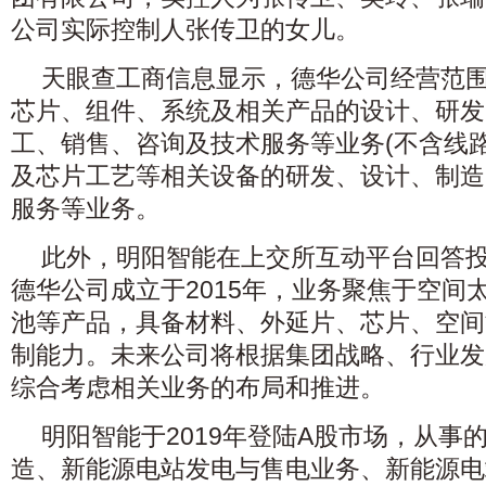
公司实际控制人张传卫的女儿。
天眼查工商信息显示，德华公司经营范
芯片、组件、系统及相关产品的设计、研发
工、销售、咨询及技术服务等业务(不含线路
及芯片工艺等相关设备的研发、设计、制造
服务等业务。
此外，明阳智能在上交所互动平台回答
德华公司成立于2015年，业务聚焦于空间
池等产品，具备材料、外延片、芯片、空间
制能力。未来公司将根据集团战略、行业发
综合考虑相关业务的布局和推进。
明阳智能于2019年登陆A股市场，从事
造、新能源电站发电与售电业务、新能源电