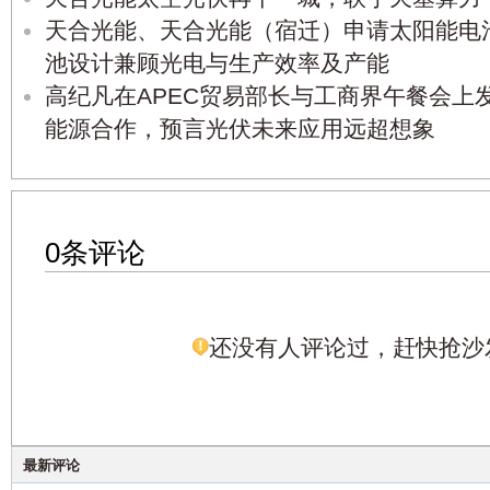
天合光能、天合光能（宿迁）申请太阳能电
池设计兼顾光电与生产效率及产能
高纪凡在APEC贸易部长与工商界午餐会上
能源合作，预言光伏未来应用远超想象
0条评论
还没有人评论过，赶快抢沙
最新评论