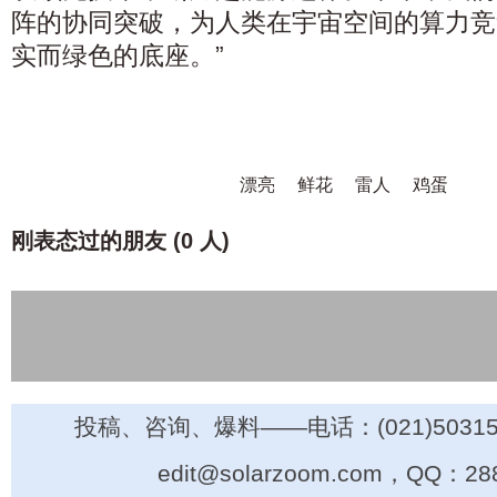
阵的协同突破，为人类在宇宙空间的算力竞
实而绿色的底座。”
漂亮
鲜花
雷人
鸡蛋
刚表态过的朋友 (
0 人
)
投稿、咨询、爆料——电话：(021)50315
edit@solarzoom.com，QQ：28