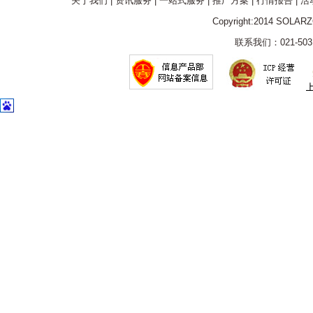
关于我们
|
资讯服务
|
一站式服务
|
推广方案
|
行情报告
|
活
Copyright:2014 SOLAR
联系我们：021-5031