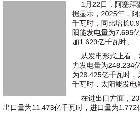
1月22日，阿塞
据显示，2025年，阿
千瓦时，同比增长0.
阳能发电量为7.695
加1.623亿千瓦时。
从发电形式上看，2
力发电量为248.23
为28.425亿千瓦时，
千瓦时，太阳能发电量
在进出口方面，20
出口量为11.473亿千瓦时，进口量为1.77