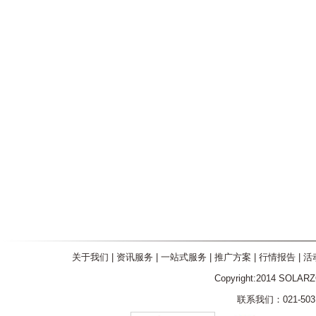
关于我们
|
资讯服务
|
一站式服务
|
推广方案
|
行情报告
|
活
Copyright:2014 SOLAR
联系我们：021-5031