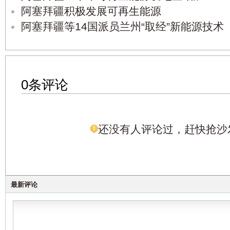
阿塞拜疆积极发展可再生能源
阿塞拜疆等14国派员兰州“取经”新能源技术
0条评论
还没有人评论过，赶快抢沙
最新评论