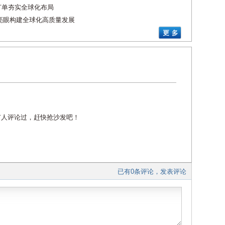
元订单夯实全球化布局
速亮眼构建全球化高质量发展
有人评论过，赶快抢沙发吧！
已有0条评论，发表评论