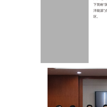
下简称“
洋能源”
区。