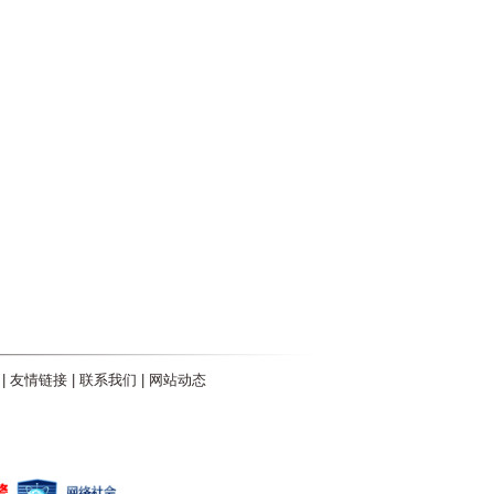
|
友情链接
|
联系我们
|
网站动态