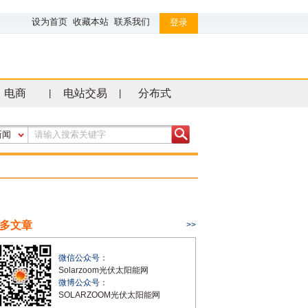
设为首页
收藏本站
联系我们
登录
电商
电站交易
分布式
|
|
新闻
多文章
>>
微信公众号：
Solarzoom光伏太阳能网
微博公众号：
SOLARZOOM光伏太阳能网