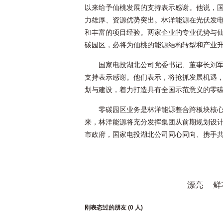
以来给予仙桃发展的支持表示感谢。他说，
力雄厚、资源优势突出。林洋能源在光伏发
和丰富的项目经验。两家企业的专业优势与
碳园区，必将为仙桃的能源结构转型和产业
国家电投湖北公司党委书记、董事长刘
支持表示感谢。他们表示，将抢抓发展机遇
划与建设，着力打造具有全国示范意义的零
零碳园区业务是林洋能源整合跨板块核心
来，林洋能源将充分发挥集团从前期规划设
市政府，国家电投湖北公司同心同向、携手共
漂亮
鲜
刚表态过的朋友 (
0 人
)