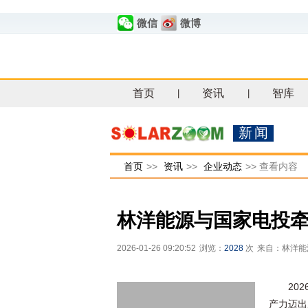
微信
微博
首页
资讯
智库
|
|
新闻
首页
>>
资讯
>>
企业动态
>>
查看内容
林洋能源与国家电投
2026-01-26 09:20:52
浏览：
2028
次
来自：林洋能
20
产力迈出