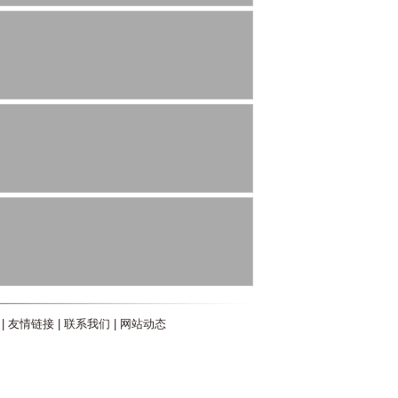
|
友情链接
|
联系我们
|
网站动态