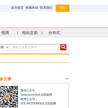
设为首页
收藏本站
联系我们
登录
电商
电站交易
分布式
|
|
新闻
多文章
>>
微信公众号：
Solarzoom光伏太阳能网
微博公众号：
SOLARZOOM光伏太阳能网