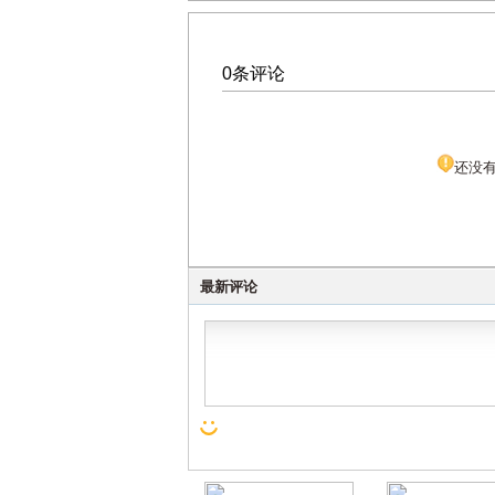
0条评论
还没
最新评论