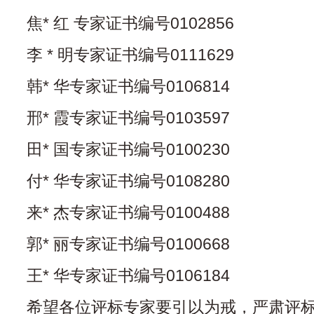
焦* 红 专家证书编号0102856
李 * 明专家证书编号0111629
韩* 华专家证书编号0106814
邢* 霞专家证书编号0103597
田* 国专家证书编号0100230
付* 华专家证书编号0108280
来* 杰专家证书编号0100488
郭* 丽专家证书编号0100668
王* 华专家证书编号0106184
希望各位评标专家要引以为戒，严肃评