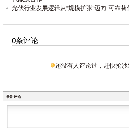
光伏行业发展逻辑从“规模扩张”迈向“可靠替
0条评论
还没有人评论过，赶快抢沙
最新评论