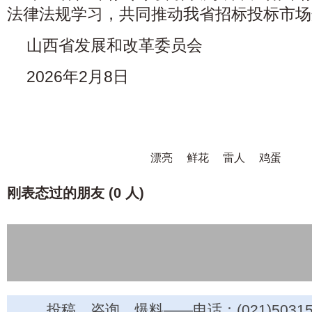
法律法规学习，共同推动我省招标投标市场
山西省发展和改革委员会
2026年2月8日
漂亮
鲜花
雷人
鸡蛋
刚表态过的朋友 (
0 人
)
投稿、咨询、爆料——电话：(021)50315