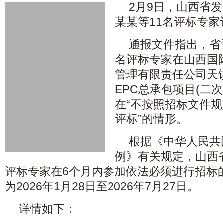
2月9日，山西省
某某等11名评标专
通报文件指出，省
名评标专家在山西国
管理有限责任公司天镇
EPC总承包项目(二
在“不按照招标文件
评标”的情形。
根据《中华人民共
例》有关规定，山西
评标专家在6个月内参加依法必须进行招标
为2026年1月28日至2026年7月27日。
详情如下：