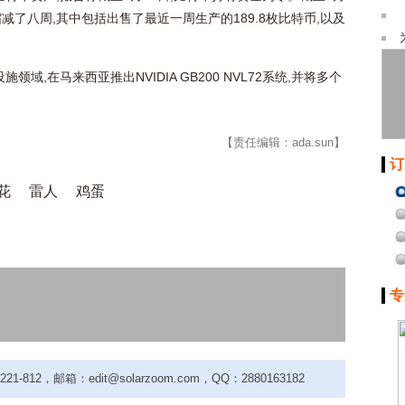
币缩减了八周,其中包括出售了最近一周生产的189.8枚比特币,以及
域,在马来西亚推出NVIDIA GB200 NVL72系统,并将多个
【责任编辑：ada.sun】
订
花
雷人
鸡蛋
专
-812，邮箱：edit@solarzoom.com，QQ：2880163182