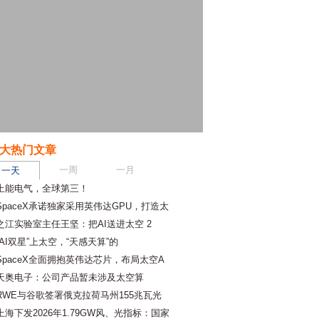
大热门文章
一周
一月
一天
上能电气，全球第三！
SpaceX承诺独家采用英伟达GPU，打造太
之江实验室主任王坚：把AI送进太空 2
“AI双星”上太空，“天感天算”的
SpaceX全面拥抱英伟达芯片，布局太空A
天奥电子：公司产品暂未涉及太空算
RWE与谷歌签署俄克拉荷马州155兆瓦光
上海下发2026年1.79GW风、光指标：国家