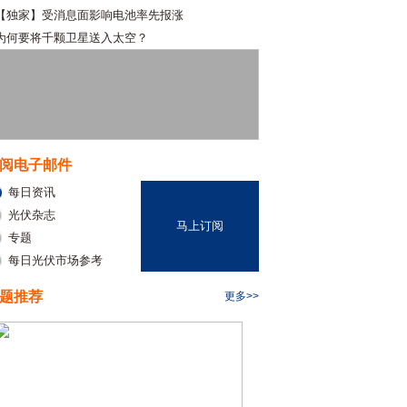
【独家】受消息面影响电池率先报涨
为何要将千颗卫星送入太空？
阅电子邮件
每日资讯
光伏杂志
马上订阅
专题
每日光伏市场参考
题推荐
更多>>