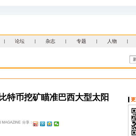
论坛
杂志
专题
人物
|
|
|
|
|
e将比特币挖矿瞄准巴西大型太阳
更
 MAGAZINE
分享：