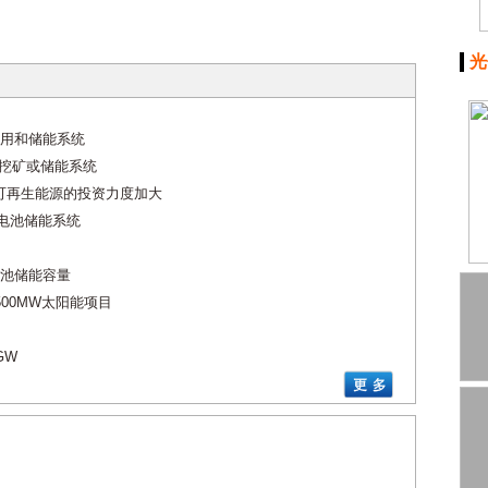
光
用和储能系统
币挖矿或储能系统
东可再生能源的投资力度加大
时建电池储能系统
h电池储能容量
500MW太阳能项目
GW