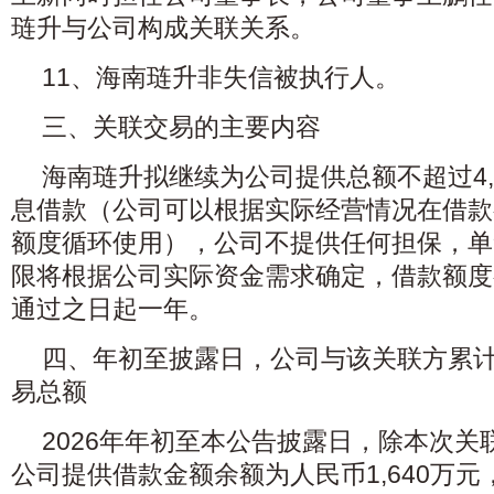
琏升与公司构成关联关系。
11、海南琏升非失信被执行人。
三、关联交易的主要内容
海南琏升拟继续为公司提供总额不超过4,
息借款（公司可以根据实际经营情况在借款
额度循环使用），公司不提供任何担保，单
限将根据公司实际资金需求确定，借款额度
通过之日起一年。
四、年初至披露日，公司与该关联方累
易总额
2026年年初至本公告披露日，除本次
公司提供借款金额余额为人民币1,640万