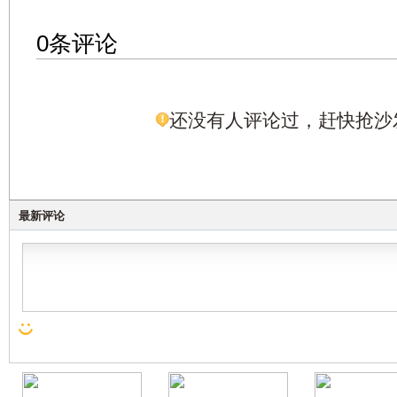
0条评论
还没有人评论过，赶快抢沙
最新评论