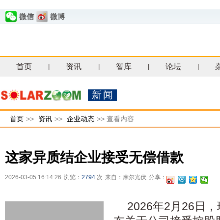
微信
微博
首页
资讯
智库
论坛
|
|
|
|
新闻
首页
>>
资讯
>>
企业动态
>>
查看内容
这家异质结企业接受无偿借款
2026-03-05 16:14:26
浏览：
2794
次
来自：摩尔光伏
分享：
2026年2月26日，