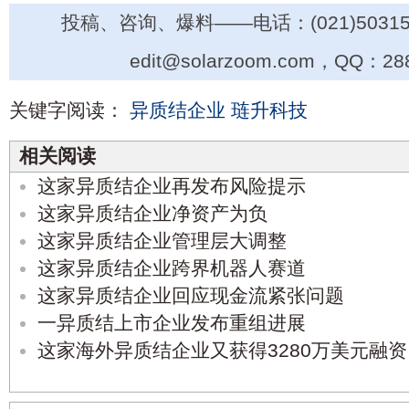
投稿、咨询、爆料——电话：(021)50315
edit@solarzoom.com，QQ：28
关键字阅读：
异质结企业
琏升科技
相关阅读
这家异质结企业再发布风险提示
这家异质结企业净资产为负
这家异质结企业管理层大调整
这家异质结企业跨界机器人赛道
这家异质结企业回应现金流紧张问题
一异质结上市企业发布重组进展
这家海外异质结企业又获得3280万美元融资