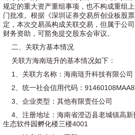
规定的重大资产重组事项，也不构成重组上
门批准。根据《深圳证券交易所创业板股票
定，本次交易虽构成关联交易，但属于公司
财务资助，可豁免提交股东会审议。
二、关联方基本情况
关联方海南琏升的基本情况如下：
1、关联方名称：海南琏升科技有限公司
2、统一社会信用代码：91460108MAA8
3、企业类型：其他有限责任公司
4、注册地址：海南省澄迈县老城镇高新
生态软件园孵化楼三楼4001