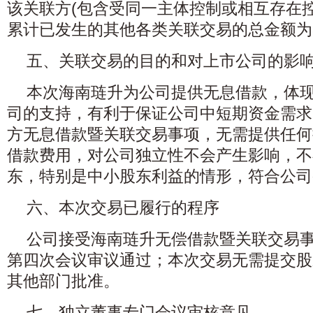
该关联方(包含受同一主体控制或相互存在
累计已发生的其他各类关联交易的总金额为
五、关联交易的目的和对上市公司的影
本次海南琏升为公司提供无息借款，体
司的支持，有利于保证公司中短期资金需求
方无息借款暨关联交易事项，无需提供任何
借款费用，对公司独立性不会产生影响，不
东，特别是中小股东利益的情形，符合公司
六、本次交易已履行的程序
公司接受海南琏升无偿借款暨关联交易
第四次会议审议通过；本次交易无需提交股
其他部门批准。
七、独立董事专门会议审核意见