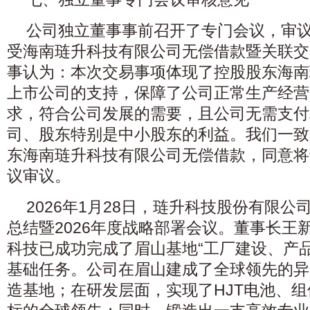
公司独立董事事前召开了专门会议，审
受海南琏升科技有限公司无偿借款暨关联交
事认为：本次交易事项体现了控股股东海南
上市公司的支持，保障了公司正常生产经营
求，符合公司发展的需要，且公司无需支付
司、股东特别是中小股东的利益。我们一致
东海南琏升科技有限公司无偿借款，同意将
议审议。
2026年1月28日，琏升科技股份有限公
总结暨2026年度战略部署会议。董事长王
科技已成功完成了眉山基地“工厂建设、产
基础任务。公司在眉山建成了全球领先的异
造基地；在研发层面，实现了HJT电池、