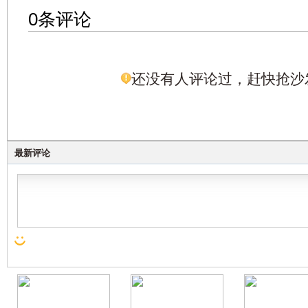
0条评论
还没有人评论过，赶快抢沙
最新评论