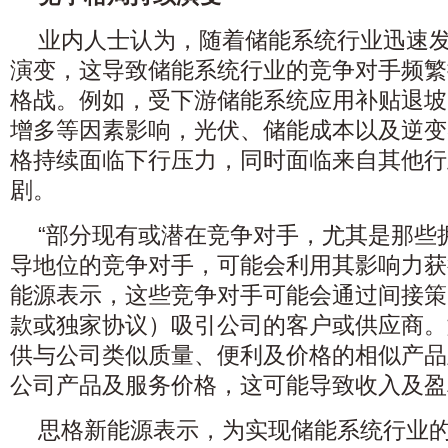
业内人士认为，随着储能系统行业迅速
演变，这导致储能系统行业的竞争对手频繁
格战。例如，受下游储能系统应用补贴退坡
增多等因素影响，光伏、储能成本以及逆变
格持续面临下行压力，同时面临来自其他行
剧。
“部分现有或潜在竞争对手，尤其是那些
导地位的竞争对手，可能会利用其影响力获
能源表示，这些竞争对手可能会通过间接策
款或独家协议）吸引公司的客户或供应商。
供与公司类似质量、便利及价格的相似产品
公司产品及服务价格，这可能导致收入及盈
思格新能源表示，为实现储能系统行业