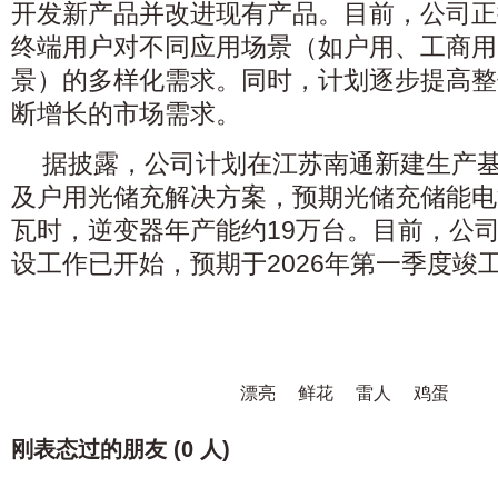
开发新产品并改进现有产品。目前，公司正
终端用户对不同应用场景（如户用、工商用
景）的多样化需求。同时，计划逐步提高整
断增长的市场需求。
据披露，公司计划在江苏南通新建生产
及户用光储充解决方案，预期光储充储能电池
瓦时，逆变器年产能约19万台。目前，公
设工作已开始，预期于2026年第一季度竣
漂亮
鲜花
雷人
鸡蛋
刚表态过的朋友 (
0 人
)