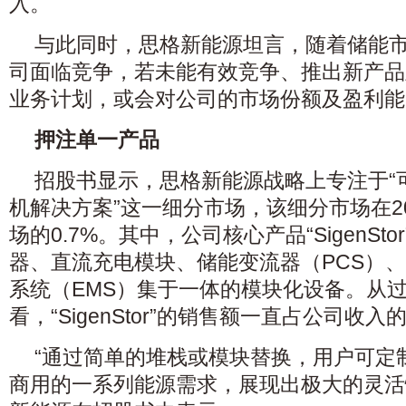
入。
与此同时，思格新能源坦言，随着储能
司面临竞争，若未能有效竞争、推出新产品
业务计划，或会对公司的市场份额及盈利能
押注单一产品
招股书显示，思格新能源战略上专注于“
机解决方案”这一细分市场，该细分市场在2
场的0.7%。其中，公司核心产品“SigenSt
器、直流充电模块、储能变流器（PCS）
系统（EMS）集于一体的模块化设备。从
看，“SigenStor”的销售额一直占公司收入
“通过简单的堆栈或模块替换，用户可定
商用的一系列能源需求，展现出极大的灵活