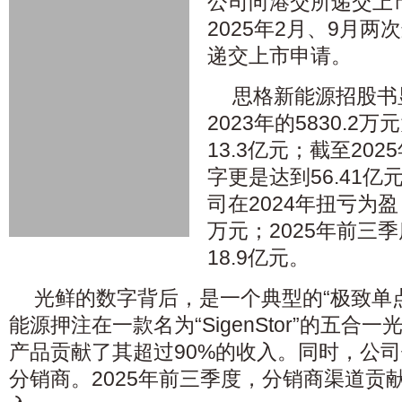
公司向港交所递交上
2025年2月、9月
递交上市申请。
思格新能源招股书
2023年的5830.2
13.3亿元；截至20
字更是达到56.41
司在2024年扭亏为盈
万元；2025年前三
18.9亿元。
光鲜的数字背后，是一个典型的“极致单
能源押注在一款名为“SigenStor”的五合
产品贡献了其超过90%的收入。同时，公司
分销商。2025年前三季度，分销商渠道贡