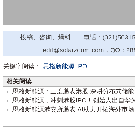
投稿、咨询、爆料——电话：(021)50315
edit@solarzoom.com，QQ：28
关键字阅读：
思格新能源
IPO
相关阅读
思格新能源：三度递表港股 深耕分布式储能
思格新能源，冲刺港股IPO！创始人出自华
思格新能源港交所递表 AI助力开拓海外市场