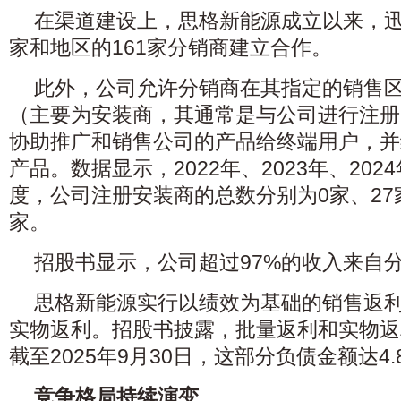
在渠道建设上，思格新能源成立以来，迅
家和地区的161家分销商建立合作。
此外，公司允许分销商在其指定的销售
（主要为安装商，其通常是与公司进行注册
协助推广和销售公司的产品给终端用户，并
产品。数据显示，2022年、2023年、202
度，公司注册安装商的总数分别为0家、27家、
家。
招股书显示，公司超过97%的收入来自
思格新能源实行以绩效为基础的销售返
实物返利。招股书披露，批量返利和实物返
截至2025年9月30日，这部分负债金额达4.
竞争格局持续演变