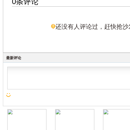
0条评论
还没有人评论过，赶快抢沙
最新评论