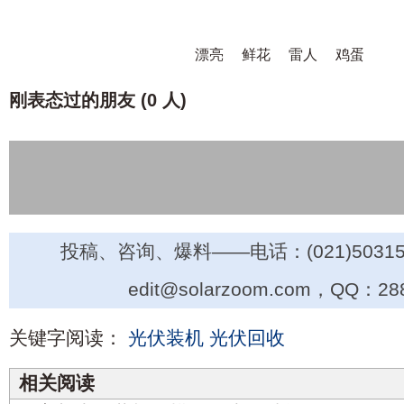
漂亮
鲜花
雷人
鸡蛋
刚表态过的朋友 (
0 人
)
投稿、咨询、爆料——电话：(021)50315
edit@solarzoom.com，QQ：28
关键字阅读：
光伏装机
光伏回收
相关阅读