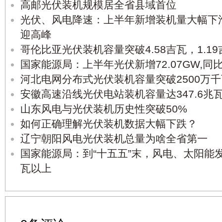
高邮光伏装机规模居全省县域首位
光伏、风电降速：上半年新增装机量大幅下滑
迎高峰
哥伦比亚光伏装机容量突破4.58吉瓦，1.1
国家能源局：上半年光伏新增72.07GW,同比
河北电网分布式光伏装机容量突破2500万千
安徽高速沿线光伏电站装机容量达347.6兆
山东风电与光伏装机历史性突破50%
如何正确理解光伏装机数据大幅下跌？
辽宁朝阳风电光伏装机总量为啥全省第一
国家能源局：到“十五五”末，风电、太阳能
瓦以上