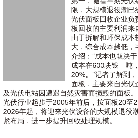
第一，随着早期光伏
限，大规模退役潮已
光伏面板回收企业负
板回收的主要利润来
由于拆解和环保成本
大，综合成本越低，
介绍：“成本也取决
成本在600块钱一吨
20%。”记者了解到
面板，主要来自光伏
及光伏电站因遭遇自然灾害而损毁的面板。
光伏行业起步于2005年前后，按面板20至
2026年起，将迎来光伏设备的大规模退役
紧布局，进一步提升回收处理规模。