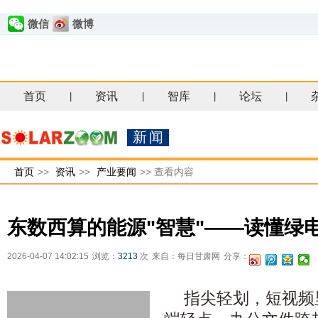
微信
微博
首页
资讯
智库
论坛
|
|
|
|
新闻
首页
>>
资讯
>>
产业要闻
>>
查看内容
东数西算的能源"智慧"——读懂绿
2026-04-07 14:02:15
浏览：
3213
次
来自：每日甘肃网
分享：
指尖轻划，短视频