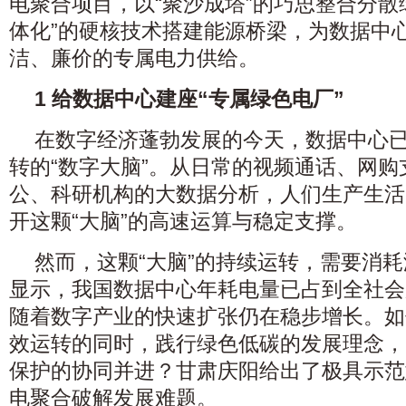
电聚合项目，以“聚沙成塔”的巧思整合分散
体化”的硬核技术搭建能源桥梁，为数据中
洁、廉价的专属电力供给。
1 给数据中心建座“专属绿色电厂”
在数字经济蓬勃发展的今天，数据中心
转的“数字大脑”。从日常的视频通话、网
公、科研机构的大数据分析，人们生产生活
开这颗“大脑”的高速运算与稳定支撑。
然而，这颗“大脑”的持续运转，需要消
显示，我国数据中心年耗电量已占到全社会
随着数字产业的快速扩张仍在稳步增长。如
效运转的同时，践行绿色低碳的发展理念，
保护的协同并进？甘肃庆阳给出了极具示范
电聚合破解发展难题。