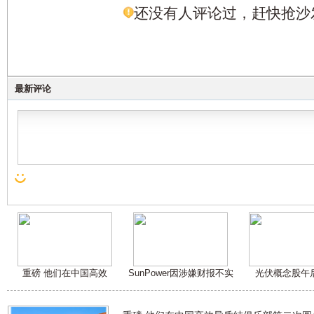
还没有人评论过，赶快抢沙
最新评论
重磅 他们在中国高效
SunPower因涉嫌财报不实
光伏概念股午