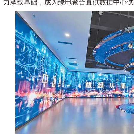
力承载基础，成为绿电聚合直供数据中心试