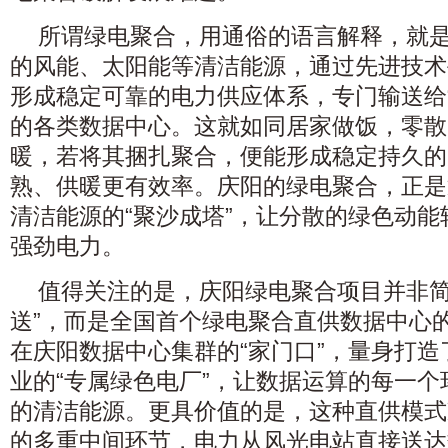
所谓绿电聚合，用通俗的语言解释，就
的风能、太阳能等清洁能源，通过先进技术
形成稳定可靠的电力供应体系，专门输送给
的各类数据中心。这就如同居家做饭，零散
暖，若将其捆扎聚合，便能形成稳定持久的
熟、供暖更有效率。庆阳的绿电聚合，正是
清洁能源的“聚沙成塔”，让分散的绿色动
强劲电力。
值得关注的是，庆阳绿电聚合项目并非简
送”，而是全国首个绿电聚合直供数据中心
在庆阳数据中心集群的“家门口”，量身打
业的“专属绿色电厂”，让数据运算的每一
的清洁能源。更具价值的是，这种直供模式
的多重中间环节，电力从风光电站直接送达