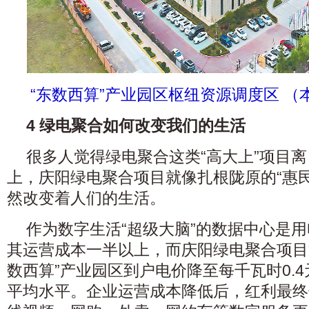
“东数西算”产业园区枢纽资源调度区 
4 绿电聚合如何改变我们的生活
很多人觉得绿电聚合这类“高大上”项目
上，庆阳绿电聚合项目就像扎根陇原的“惠
然改变着人们的生活。
作为数字生活“超级大脑”的数据中心是
其运营成本一半以上，而庆阳绿电聚合项目
数西算”产业园区到户电价降至每千瓦时0.
平均水平。企业运营成本降低后，红利最终