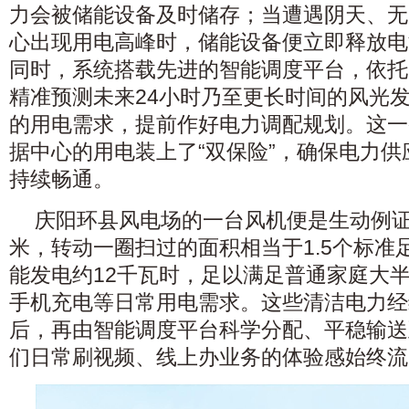
力会被储能设备及时储存；当遭遇阴天、无
心出现用电高峰时，储能设备便立即释放电
同时，系统搭载先进的智能调度平台，依托
精准预测未来24小时乃至更长时间的风光
的用电需求，提前作好电力调配规划。这一
据中心的用电装上了“双保险”，确保电力
持续畅通。
庆阳环县风电场的一台风机便是生动例证
米，转动一圈扫过的面积相当于1.5个标准
能发电约12千瓦时，足以满足普通家庭大
手机充电等日常用电需求。这些清洁电力经
后，再由智能调度平台科学分配、平稳输送
们日常刷视频、线上办业务的体验感始终流