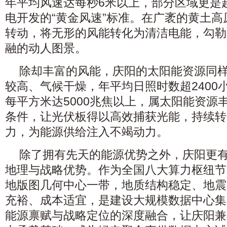
年平均风速达每秒6米以上，部分区域更是
电开发的“黄金风速”标准。在广袤的黄土
转动，将无形的风能转化为清洁电能，勾勒
融的动人图景。
除却丰富的风能，庆阳的太阳能资源同
较高、气候干燥，年平均日照时数超2400
每平方米达5000兆焦以上，属太阳能资源
条件，让光伏板得以高效捕获光能，持续转
力，为能源供给注入不竭动力。
除了拥有先天的能源优势之外，庆阳更
地理与战略优势。作为全国八大算力枢纽节
地版图几何中心一带，地质结构稳定、地震
充裕、成本适宜，是建设大规模数据中心集
能源禀赋与战略定位的深度融合，让庆阳兼