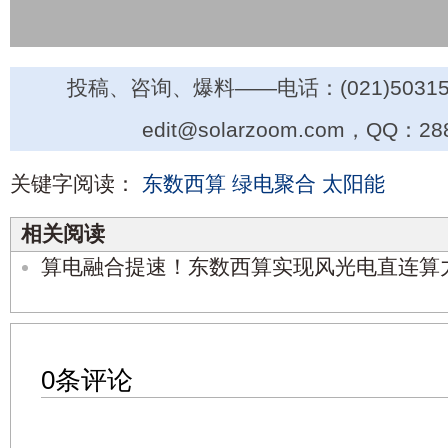
投稿、咨询、爆料——电话：(021)50315
edit@solarzoom.com，QQ：28
关键字阅读：
东数西算
绿电聚合
太阳能
相关阅读
算电融合提速！东数西算实现风光电直连算
0条评论