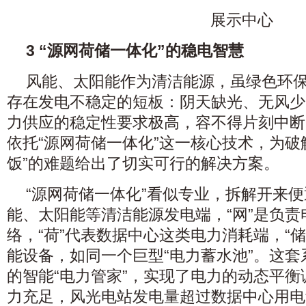
展示中心
3 “源网荷储一体化”的稳电智慧
风能、太阳能作为清洁能源，虽绿色环
存在发电不稳定的短板：阴天缺光、无风少
力供应的稳定性要求极高，容不得片刻中断
依托“源网荷储一体化”这一核心技术，为破
饭”的难题给出了切实可行的解决方案。
“源网荷储一体化”看似专业，拆解开来便
能、太阳能等清洁能源发电端，“网”是负
络，“荷”代表数据中心这类电力消耗端，“
能设备，如同一个巨型“电力蓄水池”。这
的智能“电力管家”，实现了电力的动态平
力充足，风光电站发电量超过数据中心用电