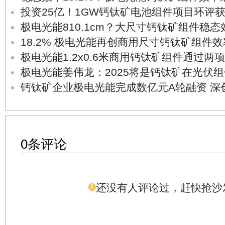
投资25亿！1GW钙钛矿电池组件项目环评
极电光能810.1cm？大尺寸钙钛矿组件稳态效
18.2% 极电光能再创商用尺寸钙钛矿组件
极电光能1.2x0.6米商用钙钛矿组件通过两项
极电光能姜伟龙：2025将是钙钛矿在光伏
钙钛矿企业极电光能完成数亿元A轮融资 深
0条评论
还没有人评论过，赶快抢沙