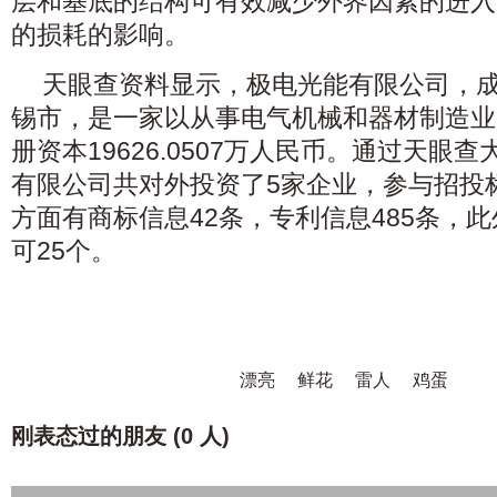
层和基底的结构可有效减少外界因素的进入
的损耗的影响。
天眼查资料显示，极电光能有限公司，成
锡市，是一家以从事电气机械和器材制造业
册资本19626.0507万人民币。通过天眼
有限公司共对外投资了5家企业，参与招投
方面有商标信息42条，专利信息485条，
可25个。
漂亮
鲜花
雷人
鸡蛋
刚表态过的朋友 (
0 人
)