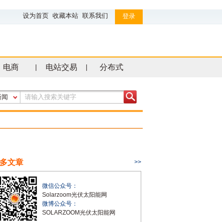
设为首页
收藏本站
联系我们
登录
电商
电站交易
分布式
|
|
新闻
多文章
>>
微信公众号：
Solarzoom光伏太阳能网
微博公众号：
SOLARZOOM光伏太阳能网