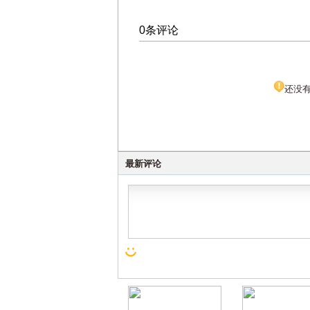
0条评论
还没
最新评论