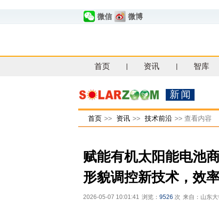
微信
微博
首页
资讯
智库
|
|
新闻
首页
>>
资讯
>>
技术前沿
>>
查看内容
赋能有机太阳能电池
形貌调控新技术，效率
2026-05-07 10:01:41
浏览：
9526
次
来自：山东大