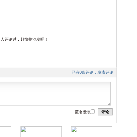
有人评论过，赶快抢沙发吧！
已有0条评论，发表评论
评论
匿名发表