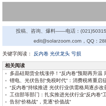
投稿、咨询、爆料——电话：(021)50315
edit@solarzoom.com，QQ：28
关键字阅读：
反内卷
光伏龙头
亏损
相关阅读
多晶硅期货全线涨停！“反内卷”预期再升温
锂电、光伏告别“免税时代”：消费税将重启征
“反内卷”持续推进 光伏行业供需格局逐步改
工信部等部门：扎实推进光伏行业“反内卷”
告别“价格战”，竞逐“价值战”