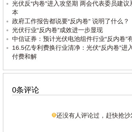
光伏反“内卷”进入攻坚期 两会代表委员建
本
政府工作报告都说要“反内卷” 说明了什么？
光伏行业“反内卷”成效进一步显现
中信证券：预计光伏电池组件行业“反内卷”
16.5亿专利费换行业清净：光伏“反内卷”
付费和解
0条评论
还没有人评论过，赶快抢沙