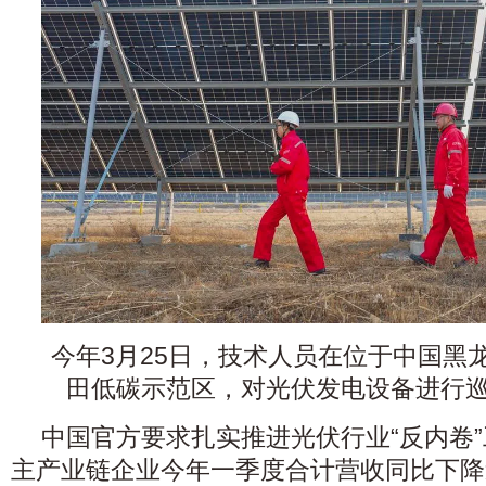
今年3月25日，技术人员在位于中国黑
田低碳示范区，对光伏发电设备进行巡
中国官方要求扎实推进光伏行业“反内卷”
主产业链企业今年一季度合计营收同比下降