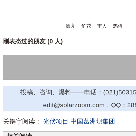
漂亮
鲜花
雷人
鸡蛋
刚表态过的朋友 (
0 人
)
投稿、咨询、爆料——电话：(021)50315
edit@solarzoom.com，QQ：28
关键字阅读：
光伏项目
中国葛洲坝集团