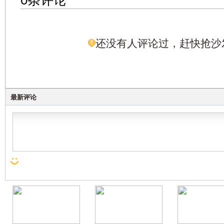
0条评论
还没有人评论过，赶快抢沙
最新评论