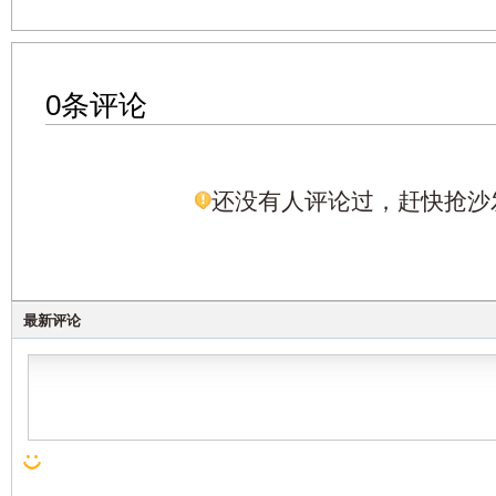
0条评论
还没有人评论过，赶快抢沙
最新评论