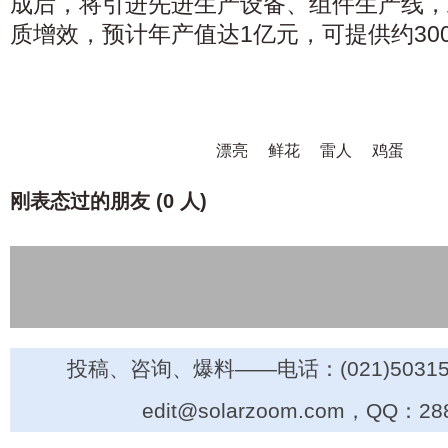
成后，将引进先进生产设备、组件生产线，
质增效，预计年产值达1亿元，可提供约30
漂亮
鲜花
雷人
鸡蛋
刚表态过的朋友 (
0 人
)
投稿、咨询、爆料——电话：(021)50315
edit@solarzoom.com，QQ：28