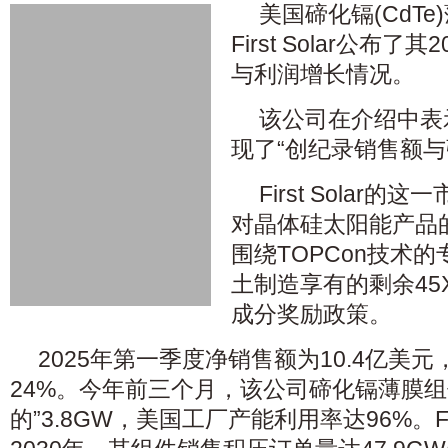
美国碲化镉(CdT
First Solar公布
与利润增长情况。
该公司在介绍中表
现了“创纪录销售额与
First Solar
对晶体硅太阳能产品
围绕TOPCon技术
土制造享有的剩余45
成分奖励政策。
2025年第一季度净销售额为10.4亿美元
24%。今年前三个月，该公司碲化镉薄膜组
的”3.8GW，美国工厂产能利用率达96%。Fir