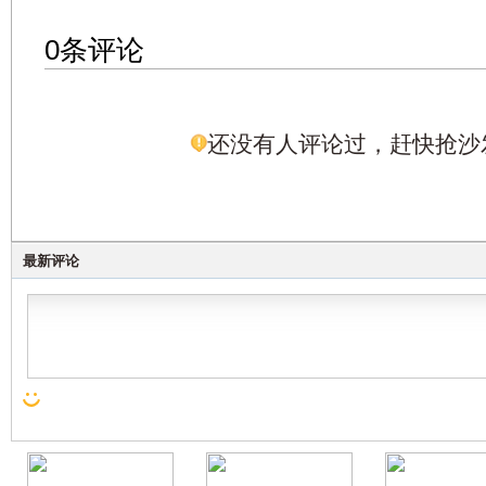
0条评论
还没有人评论过，赶快抢沙
最新评论