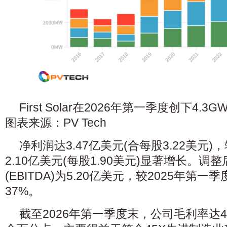
First Solar在2026年第一季度创下4
图表来源：PV Tech
净利润达3.47亿美元(合每股3.22美元)
2.10亿美元(每股1.90美元)显著增长。
(EBITDA)为5.20亿美元，较2025年第一
37%。
截至2026年第一季度末，公司毛利率达47