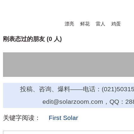
漂亮
鲜花
雷人
鸡蛋
刚表态过的朋友 (
0 人
)
投稿、咨询、爆料——电话：(021)50315
edit@solarzoom.com，QQ：28
关键字阅读：
First Solar