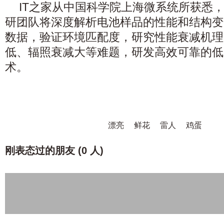
IT之家从中国科学院上海微系统所获悉
研团队将深度解析电池样品的性能和结构变
数据，验证环境匹配度，研究性能衰减机理
低、辐照衰减大等难题
，研发高效可靠的低
术。
漂亮
鲜花
雷人
鸡蛋
刚表态过的朋友 (
0 人
)