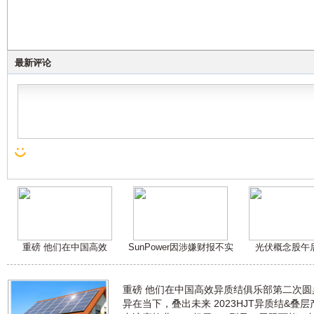
最新评论
重磅 他们在中国高效
SunPower因涉嫌财报不实
光伏概念股午
重磅 他们在中国高效异质结俱乐部第二次
异在当下，叠出未来 2023HJT异质结&叠