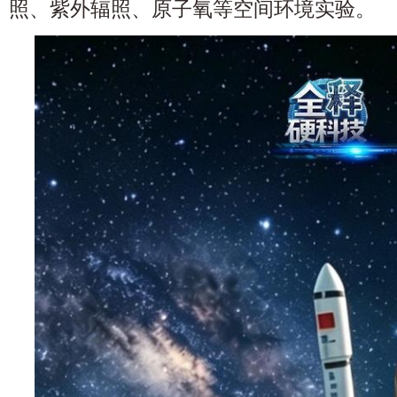
照、紫外辐照、原子氧等空间环境实验。