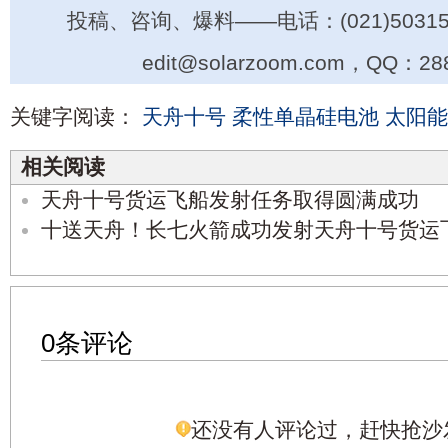
投稿、咨询、爆料——电话：(021)50315
edit@solarzoom.com，QQ：28
关键字阅读：
天舟十号
柔性单晶硅电池
太阳能
相关阅读
天舟十号货运飞船发射任务取得圆满成功
十送天舟！长七火箭成功发射天舟十号货运
0条评论
还没有人评论过，赶快抢沙