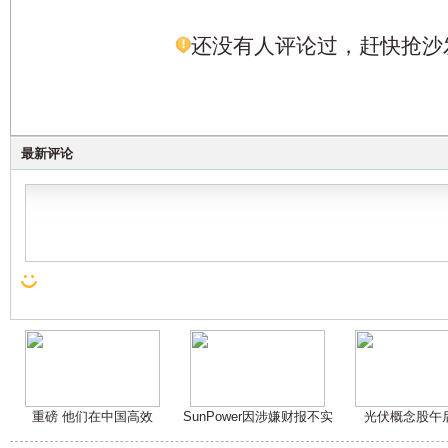
还没有人评论过，赶快抢沙
最新评论
重磅 他们在中国高效
SunPower因涉嫌财报不实
光伏概念股午