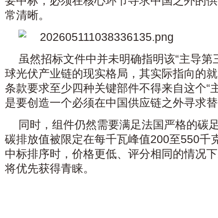
要中标，必须在核心环节寻求中国之外的供
常清晰。
虽然招标文件中并未明确指明该“主导第
球光伏产业链的现实格局，其实际指向的就
条款要求至少四种关键部件不得来自这个“
是要创造一个必须在中国供应链之外寻求替
同时，组件仍然需要满足法国严格的碳足
碳排放值被限定在每千瓦峰值200至550
中标排序时，价格更低、评分相同的情况下
将优先获得青睐。