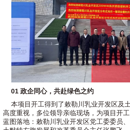
0
1
政企同心，共赴绿色之约
本项目开工得到了敕勒川乳业开发区及
高度重视，多位领导亲临现场，为项目开工
蓝图落地：敕勒川乳业开发区党工委委员、