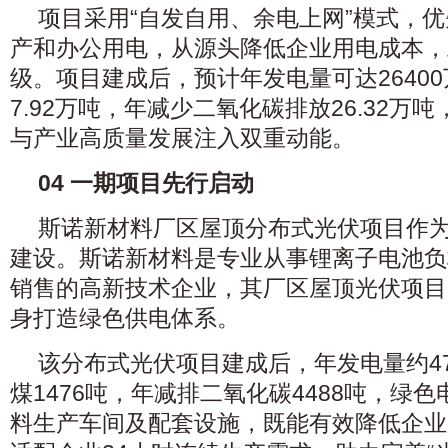
项目采用“自发自用、余电上网”模式，
产和办公用电，从源头降低企业用电成本，
级。项目建成后，预计年发电量可达2640
7.92万吨，年减少二氧化碳排放26.32万
与产业高质量发展注入双重动能。
0
4
一期项目先行启动
斯诺新材料厂区屋顶分布式光伏项目作
建设。斯诺新材料是专业从事锂离子电池负
销售的高新技术企业，其厂区屋顶光伏项目
身打造绿色供电体系。
该分布式光伏项目建成后，年发电量约4
煤1476吨，年减排二氧化碳4488吨，绿
料生产车间及配套设施，既能有效降低企业