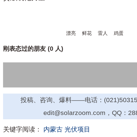
漂亮
鲜花
雷人
鸡蛋
刚表态过的朋友 (
0 人
)
投稿、咨询、爆料——电话：(021)50315
edit@solarzoom.com，QQ：28
关键字阅读：
内蒙古
光伏项目