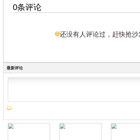
0条评论
还没有人评论过，赶快抢沙
最新评论