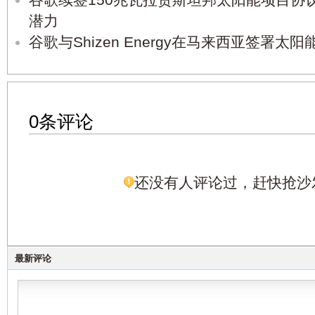
谷歌续签150兆瓦拉贾斯坦邦太阳能项目协
潜力
谷歌与Shizen Energy在马来西亚签署太阳
0条评论
还没有人评论过，赶快抢沙
最新评论