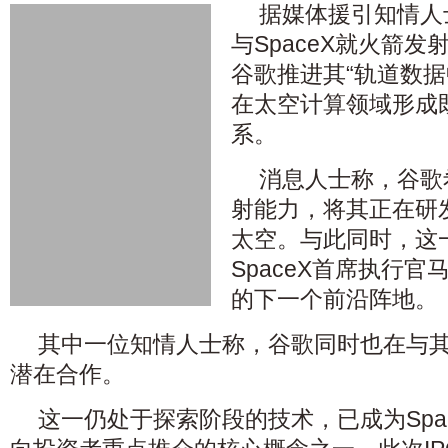
据媒体援引知情人
与SpaceX就火箭
谷歌推进其“轨道数据
在太空计算领域形成
系。
消息人士称，谷歌希
射能力，将其正在研
太空。与此同时，这
SpaceX首席执行
的下一个前沿阵地。
其中一位知情人士称，谷歌同时也在与
潜在合作。
这一仍处于探索阶段的技术，已成为Spac