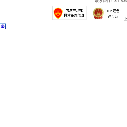
联系我们：021-5031