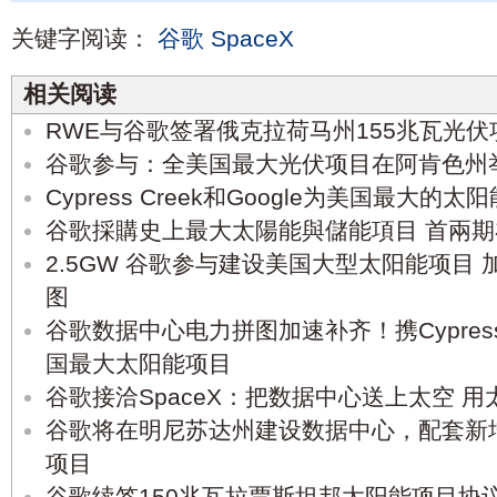
关键字阅读：
谷歌
SpaceX
相关阅读
RWE与谷歌签署俄克拉荷马州155兆瓦光
谷歌参与：全美国最大光伏项目在阿肯色州
Cypress Creek和Google为美国最大的
谷歌採購史上最大太陽能與儲能項目 首兩
2.5GW 谷歌参与建设美国大型太阳能项目
图
谷歌数据中心电力拼图加速补齐！携Cypress C
国最大太阳能项目
谷歌接洽SpaceX：把数据中心送上太空 
谷歌将在明尼苏达州建设数据中心，配套新
项目