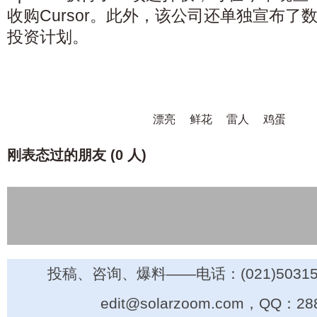
收购Cursor。此外，该公司还单独宣布了
投资计划。
漂亮
鲜花
雷人
鸡蛋
刚表态过的朋友 (
0 人
)
投稿、咨询、爆料——电话：(021)50315
edit@solarzoom.com，QQ：28