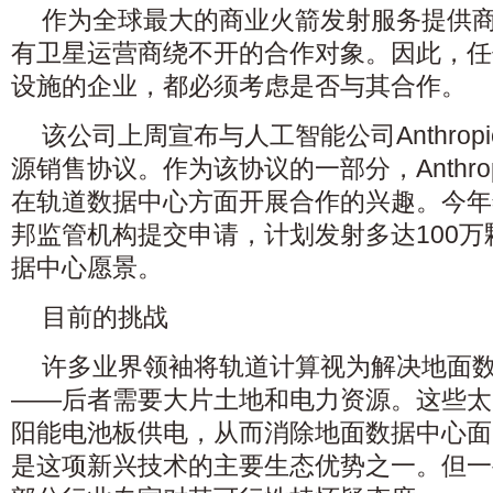
作为全球最大的商业火箭发射服务提供商，
有卫星运营商绕不开的合作对象。因此，任
设施的企业，都必须考虑是否与其合作。
该公司上周宣布与人工智能公司Anthro
源销售协议。作为该协议的一部分，Anthrop
在轨道数据中心方面开展合作的兴趣。今年年
邦监管机构提交申请，计划发射多达100
据中心愿景。
目前的挑战
许多业界领袖将轨道计算视为解决地面
——后者需要大片土地和电力资源。这些太
阳能电池板供电，从而消除地面数据中心面
是这项新兴技术的主要生态优势之一。但一