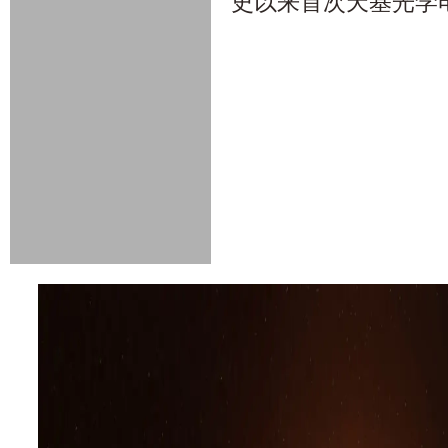
史以来首次天基光学