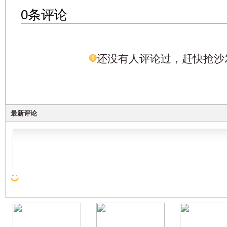
0条评论
还没有人评论过，赶快抢沙
最新评论