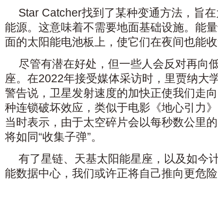
Star Catcher找到了某种变通方法，
能源。这意味着不需要地面基础设施。能量
面的太阳能电池板上，使它们在夜间也能收
尽管有潜在好处，但一些人会反对再向
座。在2022年接受媒体采访时，里贾纳大
警告说，卫星发射速度的加快正使我们走向
种连锁破坏效应，类似于电影《地心引力》
当时表示，由于太空碎片会以每秒数公里的
将如同“收集子弹”。
有了星链、天基太阳能星座，以及如今
能数据中心，我们或许正将自己推向更危险