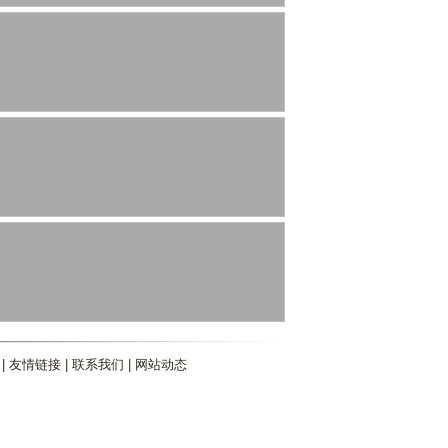
|
友情链接
|
联系我们
|
网站动态