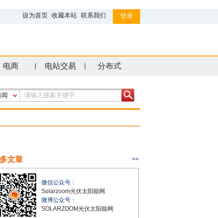
设为首页
收藏本站
联系我们
登录
电商
电站交易
分布式
|
|
新闻
多文章
>>
微信公众号：
Solarzoom光伏太阳能网
微博公众号：
SOLARZOOM光伏太阳能网