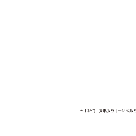
关于我们
|
资讯服务
|
一站式服