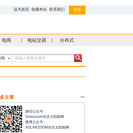
设为首页
收藏本站
联系我们
登录
电商
电站交易
分布式
|
|
新闻
多文章
>>
微信公众号：
Solarzoom光伏太阳能网
微博公众号：
SOLARZOOM光伏太阳能网