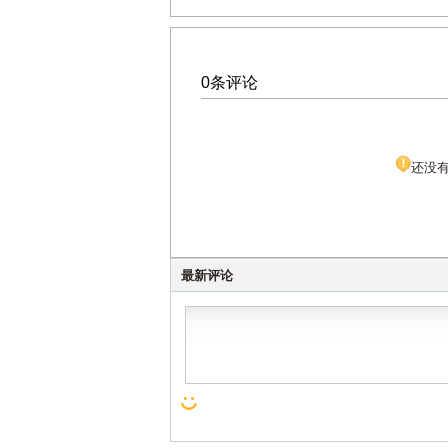
0条评论
还没
最新评论