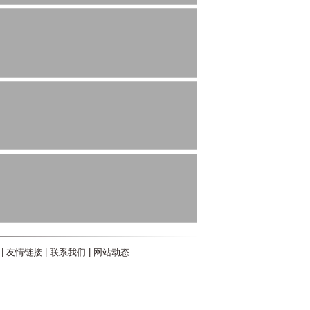
|
友情链接
|
联系我们
|
网站动态