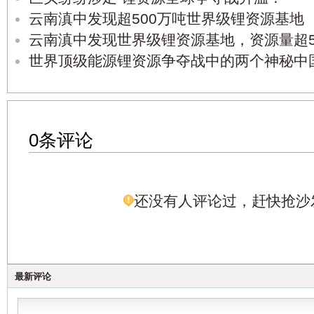
云南滇中发现超500万吨世界级锂资源基地
云南滇中发现世界级锂资源基地，资源量超5
世界顶级能源锂资源争夺战中的两个神秘中
0条评论
还没有人评论过，赶快抢沙
最新评论