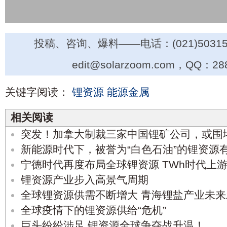
投稿、咨询、爆料——电话：(021)50315
edit@solarzoom.com，QQ：28
关键字阅读：
锂资源
能源金属
相关阅读
突发！加拿大制裁三家中国锂矿公司，或围
新能源时代下，被誉为“白色石油”的锂资源
宁德时代再度布局全球锂资源 TWh时代上
锂资源产业步入高景气周期
全球锂资源供需不断增大 青海锂盐产业未
全球疫情下的锂资源供给“危机”
巨头纷纷涉足 锂资源全球争夺战升温！