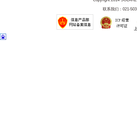
联系我们：021-5031