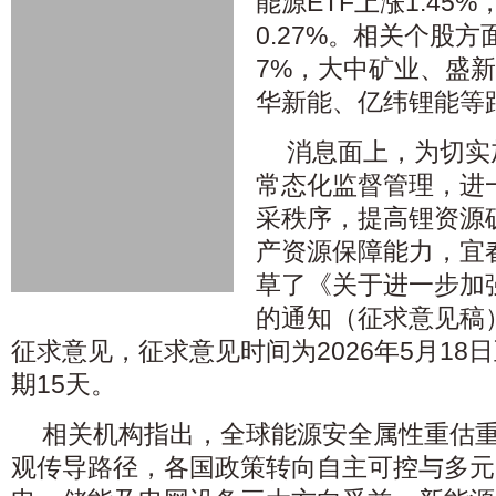
能源ETF上涨1.45%
0.27%。相关个股
7%，大中矿业、盛
华新能、亿纬锂能等
消息面上，为切实
常态化监督管理，进
采秩序，提高锂资源
产资源保障能力，宜
草了《关于进一步加
的通知（征求意见稿
征求意见，征求意见时间为2026年5月18日
期15天。
相关机构指出，全球能源安全属性重估
观传导路径，各国政策转向自主可控与多元